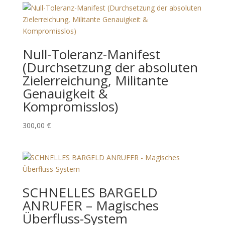
Null-Toleranz-Manifest
(Durchsetzung der absoluten
Zielerreichung, Militante
Genauigkeit &
Kompromisslos)
300,00
€
SCHNELLES BARGELD
ANRUFER – Magisches
Überfluss-System