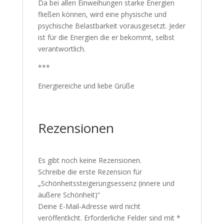
Da bei allen Einweihungen starke Energien
fließen können, wird eine physische und
psychische Belastbarkeit vorausgesetzt. Jeder
ist für die Energien die er bekommt, selbst
verantwortlich.
***
Energiereiche und liebe Grüße
Rezensionen
Es gibt noch keine Rezensionen.
Schreibe die erste Rezension für
„Schönheitssteigerungsessenz (innere und
äußere Schönheit)“
Deine E-Mail-Adresse wird nicht
veröffentlicht.
Erforderliche Felder sind mit
*