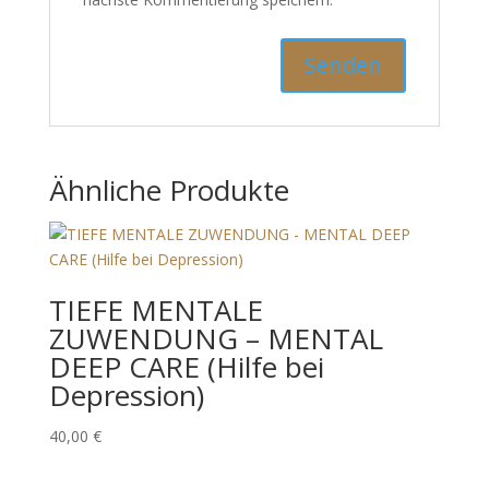
Ähnliche Produkte
TIEFE MENTALE
ZUWENDUNG – MENTAL
DEEP CARE (Hilfe bei
Depression)
40,00
€