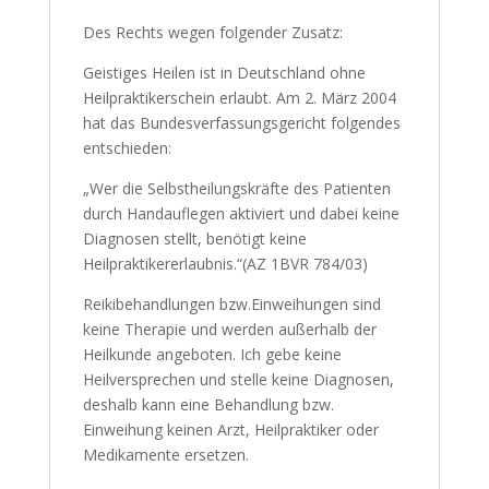
Des Rechts wegen folgender Zusatz:
Geistiges Heilen ist in Deutschland ohne
Heilpraktikerschein erlaubt. Am 2. März 2004
hat das Bundesverfassungsgericht folgendes
entschieden:
„Wer die Selbstheilungskräfte des Patienten
durch Handauflegen aktiviert und dabei keine
Diagnosen stellt, benötigt keine
Heilpraktikererlaubnis.“(AZ 1BVR 784/03)
Reikibehandlungen bzw.Einweihungen sind
keine Therapie und werden außerhalb der
Heilkunde angeboten. Ich gebe keine
Heilversprechen und stelle keine Diagnosen,
deshalb kann eine Behandlung bzw.
Einweihung keinen Arzt, Heilpraktiker oder
Medikamente ersetzen.