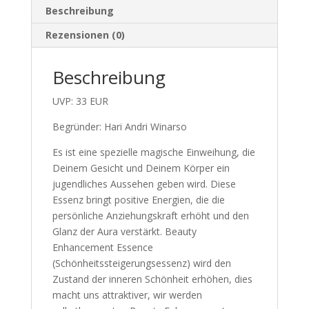
Beschreibung
Rezensionen (0)
Beschreibung
UVP: 33 EUR
Begründer: Hari Andri Winarso
Es ist eine spezielle magische Einweihung, die
Deinem Gesicht und Deinem Körper ein
jugendliches Aussehen geben wird. Diese
Essenz bringt positive Energien, die die
persönliche Anziehungskraft erhöht und den
Glanz der Aura verstärkt. Beauty
Enhancement Essence
(Schönheitssteigerungsessenz) wird den
Zustand der inneren Schönheit erhöhen, dies
macht uns attraktiver, wir werden