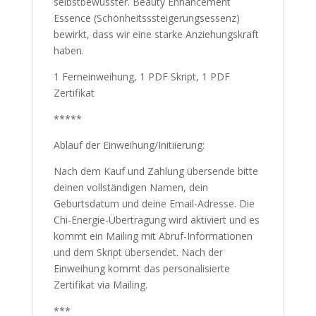
selbstbewusster. Beauty Enhancement
Essence (Schönheitsssteigerungsessenz)
bewirkt, dass wir eine starke Anziehungskraft
haben.
1 Ferneinweihung, 1 PDF Skript, 1 PDF
Zertifikat
*****
Ablauf der Einweihung/Initiierung:
Nach dem Kauf und Zahlung übersende bitte
deinen vollständigen Namen, dein
Geburtsdatum und deine Email-Adresse. Die
Chi-Energie-Übertragung wird aktiviert und es
kommt ein Mailing mit Abruf-Informationen
und dem Skript übersendet. Nach der
Einweihung kommt das personalisierte
Zertifikat via Mailing.
***