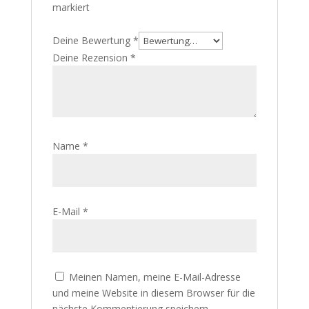
markiert
Deine Bewertung
*
Deine Rezension
*
Name
*
E-Mail
*
Meinen Namen, meine E-Mail-Adresse
und meine Website in diesem Browser für die
nächste Kommentierung speichern.