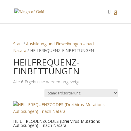
Start
/
Ausbildung und Einweihungen – nach
Natara
/ HEILFREQUENZ-EINBETTUNGEN
HEILFREQUENZ-
EINBETTUNGEN
Alle 6 Ergebnisse werden angezeigt
HEIL-FREQUENZCODES (Drei Virus-Mutations-
Auflösungen) – nach Natara