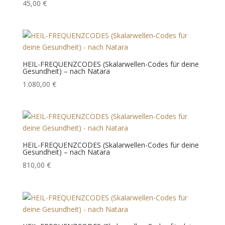
45,00
€
HEIL-FREQUENZCODES (Skalarwellen-Codes für deine
Gesundheit) – nach Natara
1.080,00
€
HEIL-FREQUENZCODES (Skalarwellen-Codes für deine
Gesundheit) – nach Natara
810,00
€