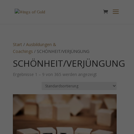
Start
/
Ausbildungen &
Coachings
/ SCHÖNHEIT/VERJÜNGUNG
SCHÖNHEIT/VERJÜNGUNG
Ergebnisse 1 – 9 von 365 werden angezeigt