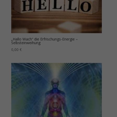
„Hallo Wach“ die Erfrischungs-Energie –
Selbsteinweihung
0,00
€