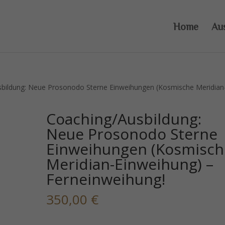
Home
Au
bildung: Neue Prosonodo Sterne Einweihungen (Kosmische Meridian
Coaching/Ausbildung:
Neue Prosonodo Sterne
Einweihungen (Kosmisch
Meridian-Einweihung) –
Ferneinweihung!
350,00
€