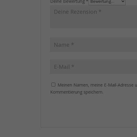
Deine Bewertung
*
Meinen Namen, meine E-Mail-Adresse un
Kommentierung speichern.