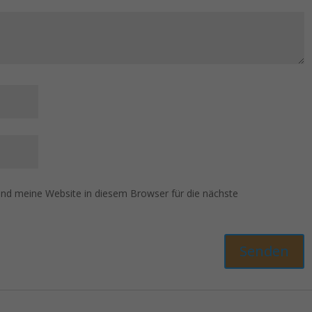
d meine Website in diesem Browser für die nächste