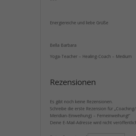
***
Energiereiche und liebe Grüße
Bella Barbara
Yoga-Teacher – Healing-Coach – Medium
Rezensionen
Es gibt noch keine Rezensionen.
Schreibe die erste Rezension für „Coachin
Meridian-Einweihung) – Ferneinweihung!“
Deine E-Mail-Adresse wird nicht veröffentlic