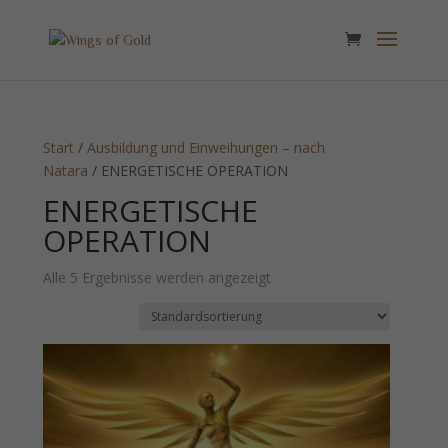
Start
/
Ausbildung und Einweihungen – nach
Natara
/ ENERGETISCHE OPERATION
ENERGETISCHE
OPERATION
Alle 5 Ergebnisse werden angezeigt