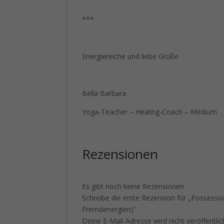
***
Energiereiche und liebe Grüße
Bella Barbara
Yoga-Teacher – Healing-Coach – Medium
Rezensionen
Es gibt noch keine Rezensionen.
Schreibe die erste Rezension für „Possess
Fremdenergien)“
Deine E-Mail-Adresse wird nicht veröffentlic