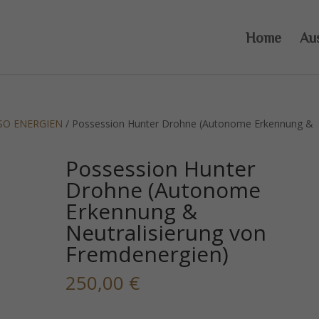
Home
Au
SO ENERGIEN
/ Possession Hunter Drohne (Autonome Erkennung &
Possession Hunter
Drohne (Autonome
Erkennung &
Neutralisierung von
Fremdenergien)
250,00
€