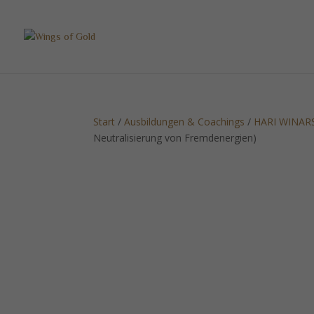
Start
/
Ausbildungen & Coachings
/
HARI WINAR
Neutralisierung von Fremdenergien)