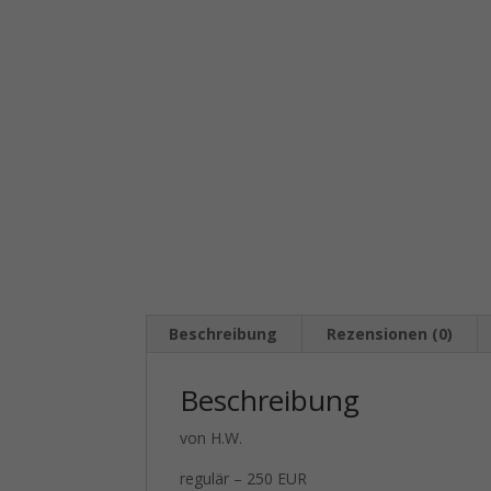
Beschreibung
Rezensionen (0)
Beschreibung
von H.W.
regulär – 250 EUR