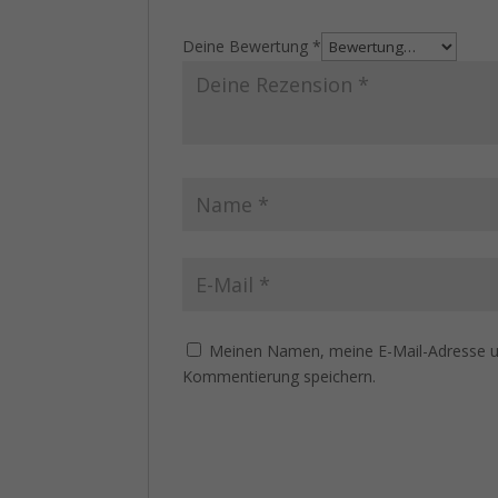
Deine Bewertung
*
Meinen Namen, meine E-Mail-Adresse un
Kommentierung speichern.