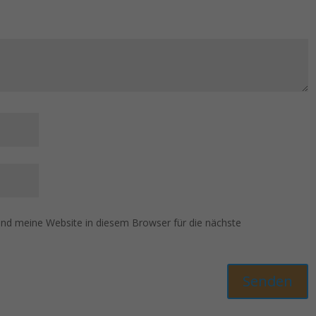
d meine Website in diesem Browser für die nächste