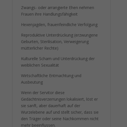
Zwangs- oder arrangierte Ehen nehmen
Frauen ihre Handlungsfähigkeit
Hexenjagden, frauenfeindliche Verfolgung
Reproduktive Unterdrückung (erzwungene
Geburten, Sterilisation, Verweigerung
mütterlicher Rechte)
Kulturelle Scham und Unterdrückung der
weiblichen Sexualität
Wirtschaftliche Entmachtung und
Ausbeutung
Wenn der Servitor diese
Gedächtnisverzerrungen lokalisiert, löst er
sie sanft, aber dauerhaft auf der
Wurzelebene auf und stellt sicher, dass sie
den Träger oder seine Nachkommen nicht
mehr beeinflussen.