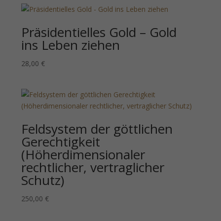
Präsidentielles Gold – Gold
ins Leben ziehen
28,00
€
Feldsystem der göttlichen
Gerechtigkeit
(Höherdimensionaler
rechtlicher, vertraglicher
Schutz)
250,00
€