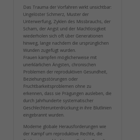
Das Trauma der Vorfahren wirkt unsichtbar:
Ungelöster Schmerz, Muster der
Unterwerfung, Zyklen des Missbrauchs, der
Scham, der Angst und der Machtlosigkeit
wiederholen sich oft über Generationen
hinweg, lange nachdem die ursprünglichen
Wunden zugefügt wurden.
Frauen kämpfen möglicherweise mit
unerklärlichen Ängsten, chronischen
Problemen der reproduktiven Gesundheit,
Beziehungsstörungen oder
Fruchtbarkeitsproblemen ohne zu
erkennen, dass sie Prägungen ausleben, die
durch Jahrhunderte systematischer
Geschlechterunterdrückung in ihre Blutlinien
eingebrannt wurden.
Moderne globale Herausforderungen wie
der Kampf um reproduktive Rechte, die