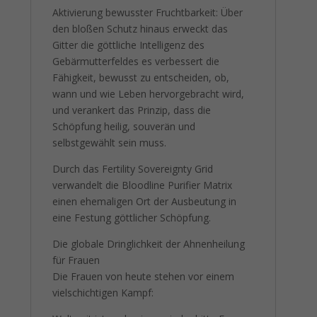
Aktivierung bewusster Fruchtbarkeit: Über
den bloßen Schutz hinaus erweckt das
Gitter die göttliche Intelligenz des
Gebärmutterfeldes es verbessert die
Fähigkeit, bewusst zu entscheiden, ob,
wann und wie Leben hervorgebracht wird,
und verankert das Prinzip, dass die
Schöpfung heilig, souverän und
selbstgewählt sein muss.
Durch das Fertility Sovereignty Grid
verwandelt die Bloodline Purifier Matrix
einen ehemaligen Ort der Ausbeutung in
eine Festung göttlicher Schöpfung.
Die globale Dringlichkeit der Ahnenheilung
für Frauen
Die Frauen von heute stehen vor einem
vielschichtigen Kampf: