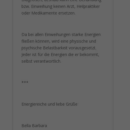
bzw. Einweihung keinen Arzt, Heilpraktiker
oder Medikamente ersetzen.
Da bei allen Einweihungen starke Energien
fließen können, wird eine physische und
psychische Belastbarkeit vorausgesetzt.
Jeder ist für die Energien die er bekommt,
selbst verantwortlich.
***
Energiereiche und liebe Grüße
Bella Barbara