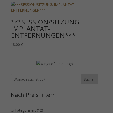
***SESSION/SITZUNG:
IMPLANTAT-
ENTFERNUNGEN***
18,00
€
Suchen
Nach Preis filtern
12
Unkategorisiert
12