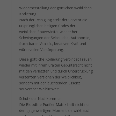
Wiederherstellung der göttlichen weiblichen
Kodierung
Nach der Reinigung stellt der Servitor die
ursprünglichen heiligen Codes der
weiblichen Souveränität wieder her:
Schwingungen der Selbstliebe, Autonomie,
fruchtbaren Vitalität, kreativen Kraft und
würdevollen Verkörperung.
Diese göttliche Kodierung verbindet Frauen
wieder mit ihrem uralten Geburtsrecht nicht
mit den verletzten und durch Unterdrückung
verzerrten Versionen der Weiblichkeit,
sondern mit der leuchtenden Essenz
souveräner Weiblichkeit.
Schutz der Nachkommen
Die Bloodline Purifier Matrix heilt nicht nur
den gegenwärtigen Moment sie wirkt auch