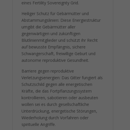
eines Fertility Sovereignty Grid.
Heiliger Schutz für Gebärmütter und
Abstammungslinien: Diese Energiestruktur
umgibt die Gebärmütter aller
gegenwärtigen und zukünftigen
Blutlinienmitglieder und schützt ihr Recht
auf bewusste Empfängnis, sichere
Schwangerschaft, freiwillige Geburt und
autonome reproduktive Gesundheit.
Barriere gegen reproduktive
Verletzungsenergien: Das Gitter fungiert als
Schutzschild gegen alle energetischen
Kräfte, die das Fortpflanzungssystem
kontrollieren, sabotieren oder ausbeuten
wollen sei es durch gesellschaftliche
Unterdrückung, energetische Störungen,
Wiederholung durch Vorfahren oder
spirituelle Angriffe.