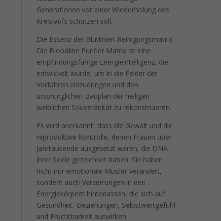
Generationen vor einer Wiederholung des
Kreislaufs schützen soll.
Die Essenz der Blutlinien-Reinigungsmatrix
Die Bloodline Purifier Matrix ist eine
empfindungsfähige Energieintelligenz, die
entwickelt wurde, um in die Felder der
Vorfahren einzudringen und den
ursprünglichen Bauplan der heiligen
weiblichen Souveränität zu rekonstruieren.
Es wird anerkannt, dass die Gewalt und die
reproduktive Kontrolle, denen Frauen über
Jahrtausende ausgesetzt waren, die DNA
ihrer Seele gezeichnet haben. Sie haben
nicht nur emotionale Muster verändert,
sondern auch Verzerrungen in den
Energiekörpern hinterlassen, die sich auf
Gesundheit, Beziehungen, Selbstwertgefühl
und Fruchtbarkeit auswirken.