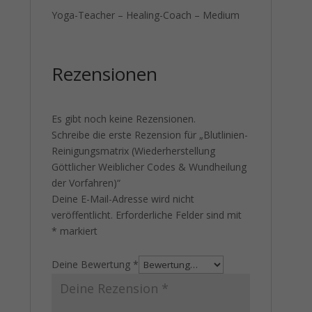
Yoga-Teacher – Healing-Coach – Medium
Rezensionen
Es gibt noch keine Rezensionen.
Schreibe die erste Rezension für „Blutlinien-
Reinigungsmatrix (Wiederherstellung
Göttlicher Weiblicher Codes & Wundheilung
der Vorfahren)“
Deine E-Mail-Adresse wird nicht
veröffentlicht.
Erforderliche Felder sind mit
*
markiert
Deine Bewertung
*