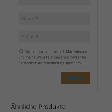
Meinen Namen, meine E-Mail-Adresse
und meine Website in diesem Browser für
die nächste Kommentierung speichern.
Ähnliche Produkte