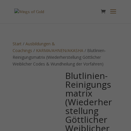
Start
/
Ausbildungen &
Coachings
/
KARMA/AHNEN/AKASHA
/ Blutlinien-
Reinigungsmatrix (Wiederherstellung Göttlicher
Weiblicher Codes & Wundheilung der Vorfahren)
Blutlinien-
Reinigungs
matrix
(Wiederher
stellung
Göttlicher
Weiblicher