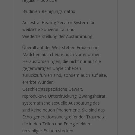
Blutlinien-Reinigungsmatrix
Ancestral Healing Servitor System für
weibliche Souveränität und
Wiederherstellung der Abstammung
Überall auf der Welt stehen Frauen und
Mädchen auch heute noch vor enormen
Herausforderungen, die nicht nur auf die
gegenwärtigen Ungleichheiten
zurückzuführen sind, sondern auch auf alte,
ererbte Wunden.
Geschlechtsspezifische Gewalt,
reproduktive Unterdrückung, Zwangsheirat,
systematische sexuelle Ausbeutung das
sind keine neuen Phänomene. Sie sind das
Echo generationsübergreifender Traumata,
die in den Zellen und Energiefeldern
unzähliger Frauen stecken.