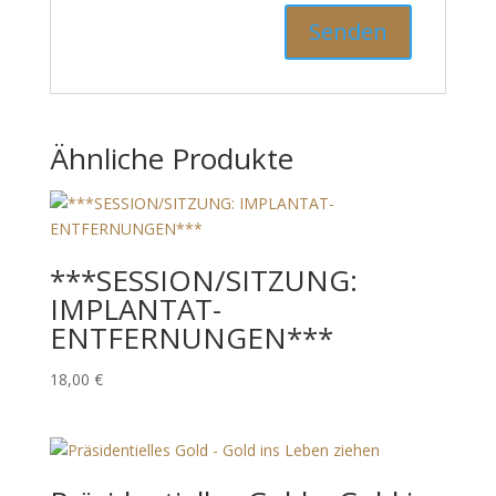
Ähnliche Produkte
***SESSION/SITZUNG:
IMPLANTAT-
ENTFERNUNGEN***
18,00
€