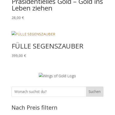
Präsidentielles Gold – Gold ins
Leben ziehen
28,00
€
FÜLLE SEGENSZAUBER
399,00
€
Suchen
Nach Preis filtern