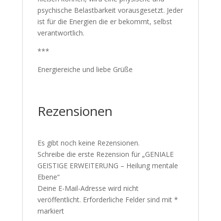
psychische Belastbarkeit vorausgesetzt. Jeder
ist für die Energien die er bekommt, selbst
verantwortlich.
***
Energiereiche und liebe Grüße
Rezensionen
Es gibt noch keine Rezensionen.
Schreibe die erste Rezension für „GENIALE
GEISTIGE ERWEITERUNG – Heilung mentale
Ebene“
Deine E-Mail-Adresse wird nicht
veröffentlicht.
Erforderliche Felder sind mit
*
markiert