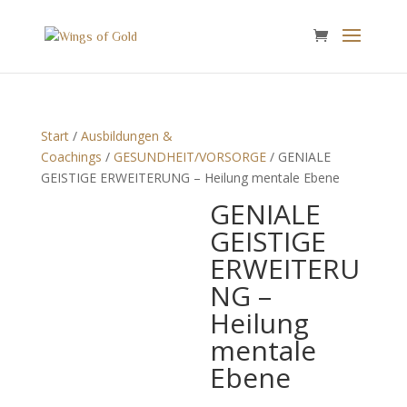
Start
/
Ausbildungen &
Coachings
/
GESUNDHEIT/VORSORGE
/ GENIALE
GEISTIGE ERWEITERUNG – Heilung mentale Ebene
GENIALE
GEISTIGE
ERWEITERU
NG –
Heilung
mentale
Ebene