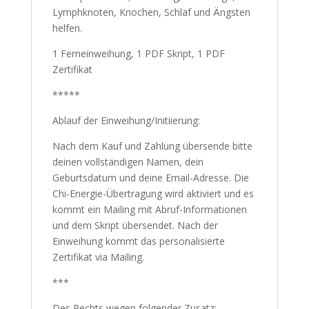
Lymphknoten, Knochen, Schlaf und Ängsten
helfen.
1 Ferneinweihung, 1 PDF Skript, 1 PDF
Zertifikat
*****
Ablauf der Einweihung/Initiierung:
Nach dem Kauf und Zahlung übersende bitte
deinen vollständigen Namen, dein
Geburtsdatum und deine Email-Adresse. Die
Chi-Energie-Übertragung wird aktiviert und es
kommt ein Mailing mit Abruf-Informationen
und dem Skript übersendet. Nach der
Einweihung kommt das personalisierte
Zertifikat via Mailing.
***
Des Rechts wegen folgender Zusatz: