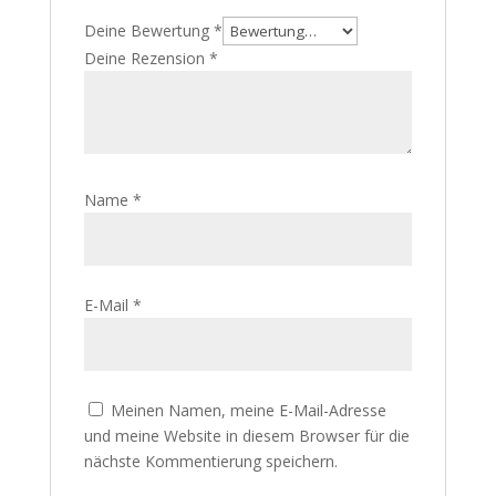
Deine Bewertung
*
Deine Rezension
*
Name
*
E-Mail
*
Meinen Namen, meine E-Mail-Adresse
und meine Website in diesem Browser für die
nächste Kommentierung speichern.