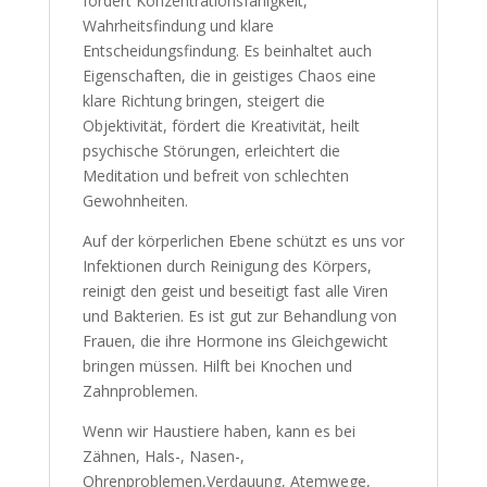
fördert Konzentrationsfähigkeit,
Wahrheitsfindung und klare
Entscheidungsfindung. Es beinhaltet auch
Eigenschaften, die in geistiges Chaos eine
klare Richtung bringen, steigert die
Objektivität, fördert die Kreativität, heilt
psychische Störungen, erleichtert die
Meditation und befreit von schlechten
Gewohnheiten.
Auf der körperlichen Ebene schützt es uns vor
Infektionen durch Reinigung des Körpers,
reinigt den geist und beseitigt fast alle Viren
und Bakterien. Es ist gut zur Behandlung von
Frauen, die ihre Hormone ins Gleichgewicht
bringen müssen. Hilft bei Knochen und
Zahnproblemen.
Wenn wir Haustiere haben, kann es bei
Zähnen, Hals-, Nasen-,
Ohrenproblemen,Verdauung, Atemwege,