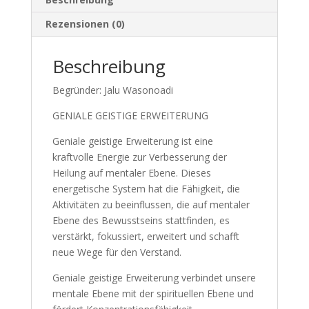
Rezensionen (0)
Beschreibung
Begründer: Jalu Wasonoadi
GENIALE GEISTIGE ERWEITERUNG
Geniale geistige Erweiterung ist eine
kraftvolle Energie zur Verbesserung der
Heilung auf mentaler Ebene. Dieses
energetische System hat die Fähigkeit, die
Aktivitäten zu beeinflussen, die auf mentaler
Ebene des Bewusstseins stattfinden, es
verstärkt, fokussiert, erweitert und schafft
neue Wege für den Verstand.
Geniale geistige Erweiterung verbindet unsere
mentale Ebene mit der spirituellen Ebene und