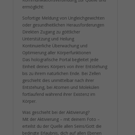
ermöglicht:
Sofortige Meldung von Ungleichgewichten
oder gesundheitlichen Herausforderungen
Direkten Zugang zu göttlicher
Unterstützung und Heilung
Kontinuierliche Überwachung und
Optimierung aller Körperfunktionen
Das holografische Portal begleitet jede
Einheit deines Körpers von ihrer Entstehung
bis zu ihrem natürlichen Ende. Bei Zellen
geschieht dies unmittelbar nach ihrer
Entstehung, bei Atomen und Molekülen
fortlaufend während ihrer Existenz im
Körper.
Was geschieht bei der Aktivierung?
Mit der Aktivierung – mit deinem Foto –
erteilst du der Quelle allen Seins/Gott die
bedingte Erlaubnis, dich auf allen Ebenen