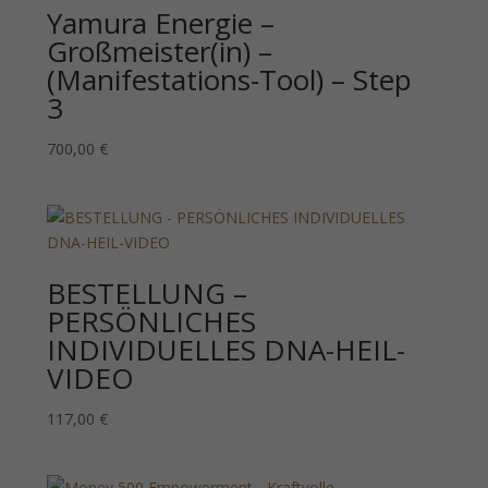
Yamura Energie –
Großmeister(in) –
(Manifestations-Tool) – Step
3
700,00
€
BESTELLUNG –
PERSÖNLICHES
INDIVIDUELLES DNA-HEIL-
VIDEO
117,00
€