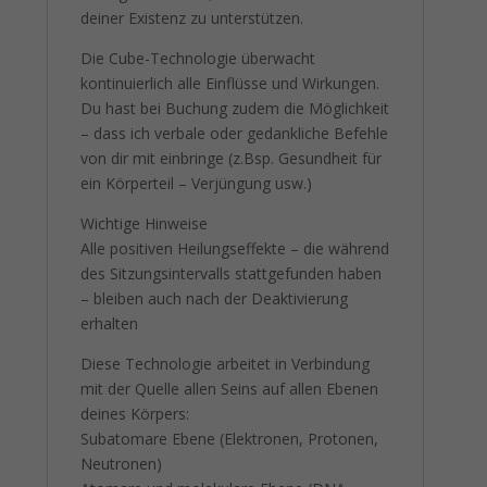
deiner Existenz zu unterstützen.
Die Cube-Technologie überwacht
kontinuierlich alle Einflüsse und Wirkungen.
Du hast bei Buchung zudem die Möglichkeit
– dass ich verbale oder gedankliche Befehle
von dir mit einbringe (z.Bsp. Gesundheit für
ein Körperteil – Verjüngung usw.)
Wichtige Hinweise
Alle positiven Heilungseffekte – die während
des Sitzungsintervalls stattgefunden haben
– bleiben auch nach der Deaktivierung
erhalten
Diese Technologie arbeitet in Verbindung
mit der Quelle allen Seins auf allen Ebenen
deines Körpers:
Subatomare Ebene (Elektronen, Protonen,
Neutronen)