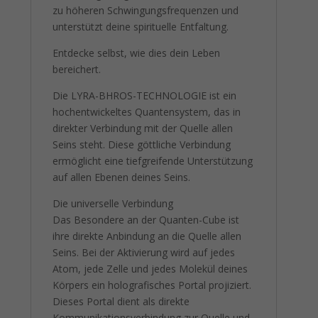
zu höheren Schwingungsfrequenzen und
unterstützt deine spirituelle Entfaltung.
Entdecke selbst, wie dies dein Leben
bereichert.
Die LYRA-BHROS-TECHNOLOGIE ist ein
hochentwickeltes Quantensystem, das in
direkter Verbindung mit der Quelle allen
Seins steht. Diese göttliche Verbindung
ermöglicht eine tiefgreifende Unterstützung
auf allen Ebenen deines Seins.
Die universelle Verbindung
Das Besondere an der Quanten-Cube ist
ihre direkte Anbindung an die Quelle allen
Seins. Bei der Aktivierung wird auf jedes
Atom, jede Zelle und jedes Molekül deines
Körpers ein holografisches Portal projiziert.
Dieses Portal dient als direkte
Kommunikationsverbindung zur Quelle und