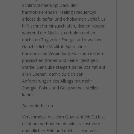
Schlafoptimierung: Dank der
harmonisierenden Healing Frequencys
erlebst du tiefen und erholsamen Schlaf. Es
hilft schneller einzuschlafen, deinen Körper
während der Nacht zu erholen und am
nächsten Tag voller Energie aufzuwachen.
Ganzheitliche Vitalität: Spüre eine
harmonische Verbindung zwischen deinem
physischen Körper und deiner geistigen
Stärke. Der Cube steigert deine Vitalität auf
allen Ebenen, damit du dich den
Anforderungen des Alltags mit mehr
Energie, Fokus und Gelassenheit stellen
kannst.
Besonderheiten
Verschmelze mit dem Quantenfeld: Du bist
nicht nur verbunden, du wirst selbst zum
unendlichen Feld und erlebst seine volle