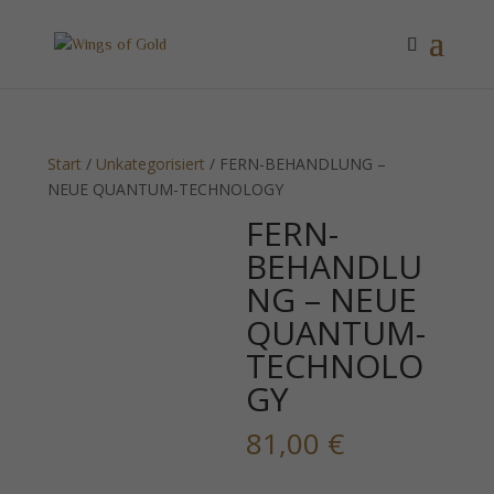
Start
/
Unkategorisiert
/ FERN-BEHANDLUNG –
NEUE QUANTUM-TECHNOLOGY
FERN-
BEHANDLU
NG – NEUE
QUANTUM-
TECHNOLO
GY
81,00
€