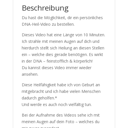
Beschreibung
Du hast die Möglichkeit, dir ein persönliches
DNA-Heil-Video zu bestellen.
Dieses Video hat eine Länge von 10 Minuten.
Ich strahle mit meinen Augen auf dich und
hierdurch stellt sich Heilung an diesen Stellen
ein – welche dies gerade benötigen. Es wirkt
in der DNA – feinstofflich & körperlich!
Du kannst dieses Video immer wieder
ansehen.
Diese Heilfähigkeit habe ich von Geburt an
mitgebracht und ich habe vielen Menschen
dadurch geholfen.*
Und werde es auch noch vielfältig tun.
Bei der Aufnahme des Videos sehe ich mit
meinen Augen auf dein Foto – welches du