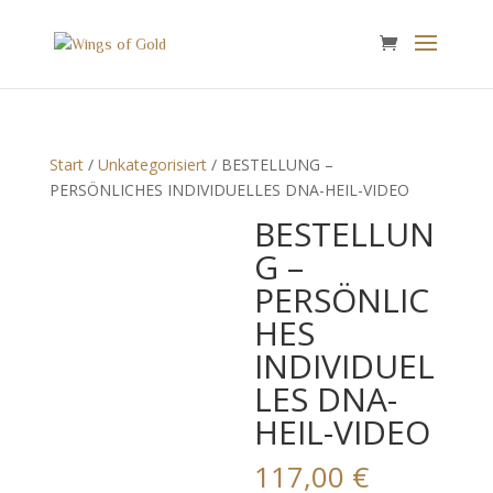
Start
/
Unkategorisiert
/ BESTELLUNG –
PERSÖNLICHES INDIVIDUELLES DNA-HEIL-VIDEO
BESTELLUN
G –
PERSÖNLIC
HES
INDIVIDUEL
LES DNA-
HEIL-VIDEO
117,00
€