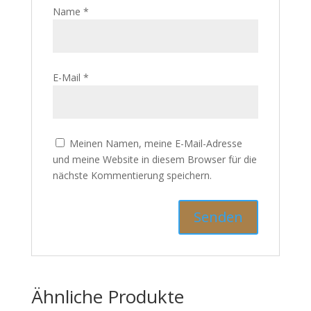
Meinen Namen, meine E-Mail-Adresse
und meine Website in diesem Browser für die
nächste Kommentierung speichern.
Ähnliche Produkte