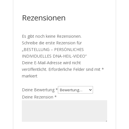
Rezensionen
Es gibt noch keine Rezensionen.
Schreibe die erste Rezension für
„BESTELLUNG – PERSÖNLICHES
INDIVIDUELLES DNA-HEIL-VIDEO“
Deine E-Mail-Adresse wird nicht
veröffentlicht.
Erforderliche Felder sind mit
*
markiert
Deine Bewertung
*