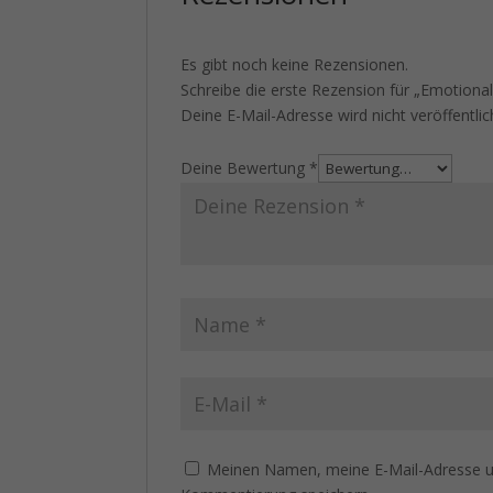
Es gibt noch keine Rezensionen.
Schreibe die erste Rezension für „Emotiona
Deine E-Mail-Adresse wird nicht veröffentlic
Deine Bewertung
*
Meinen Namen, meine E-Mail-Adresse un