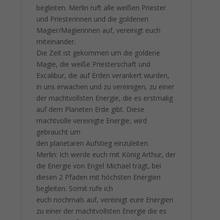
begleiten. Merlin ruft alle weißen Priester
und Priesterinnen und die goldenen
Magier/Magierinnen auf, vereinigt euch
miteinander.
Die Zeit ist gekommen um die goldene
Magie, die weiße Priesterschaft und
Excalibur, die auf Erden verankert wurden,
in uns erwachen und zu vereinigen, zu einer
der machtvollsten Energie, die es erstmalig
auf dem Planeten Erde gibt. Diese
machtvolle vereinigte Energie, wird
gebraucht um
den planetaren Aufstieg einzuleiten.
Merlin: Ich werde euch mit König Arthur, der
die Energie von Engel Michael trägt, bei
diesen 2 Pfaden mit höchsten Energien
begleiten. Somit rufe ich
euch nochmals auf, vereinigt eure Energien
zu einer der machtvollsten Energie die es