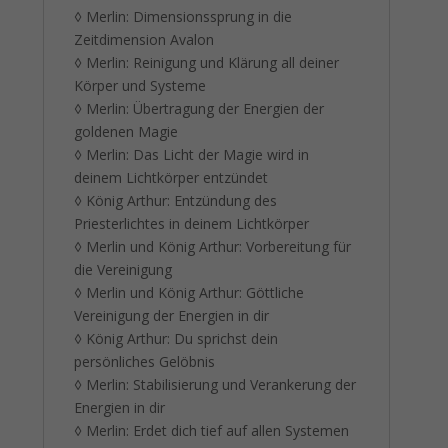
◊ Merlin: Dimensionssprung in die
Zeitdimension Avalon
◊ Merlin: Reinigung und Klärung all deiner
Körper und Systeme
◊ Merlin: Übertragung der Energien der
goldenen Magie
◊ Merlin: Das Licht der Magie wird in
deinem Lichtkörper entzündet
◊ König Arthur: Entzündung des
Priesterlichtes in deinem Lichtkörper
◊ Merlin und König Arthur: Vorbereitung für
die Vereinigung
◊ Merlin und König Arthur: Göttliche
Vereinigung der Energien in dir
◊ König Arthur: Du sprichst dein
persönliches Gelöbnis
◊ Merlin: Stabilisierung und Verankerung der
Energien in dir
◊ Merlin: Erdet dich tief auf allen Systemen