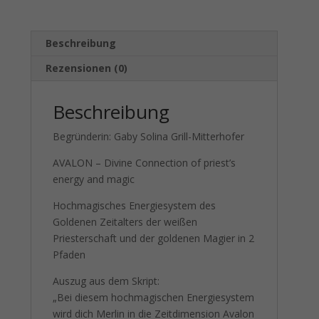
Beschreibung
Rezensionen (0)
Beschreibung
Begründerin: Gaby Solina Grill-Mitterhofer
AVALON – Divine Connection of priest’s
energy and magic
Hochmagisches Energiesystem des
Goldenen Zeitalters der weißen
Priesterschaft und der goldenen Magier in 2
Pfaden
Auszug aus dem Skript:
„Bei diesem hochmagischen Energiesystem
wird dich Merlin in die Zeitdimension Avalon