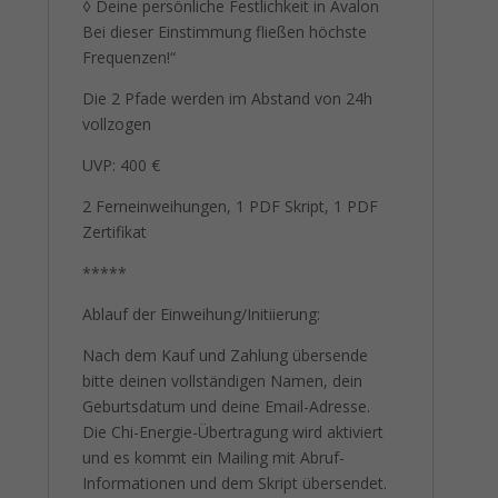
◊ Deine persönliche Festlichkeit in Avalon
Bei dieser Einstimmung fließen höchste
Frequenzen!“
Die 2 Pfade werden im Abstand von 24h
vollzogen
UVP: 400 €
2 Ferneinweihungen, 1 PDF Skript, 1 PDF
Zertifikat
*****
Ablauf der Einweihung/Initiierung:
Nach dem Kauf und Zahlung übersende
bitte deinen vollständigen Namen, dein
Geburtsdatum und deine Email-Adresse.
Die Chi-Energie-Übertragung wird aktiviert
und es kommt ein Mailing mit Abruf-
Informationen und dem Skript übersendet.