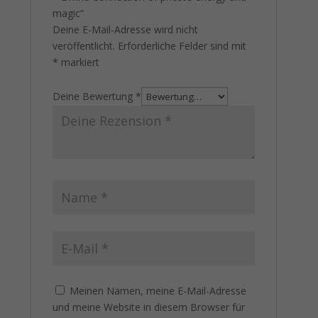
magic“
Deine E-Mail-Adresse wird nicht
veröffentlicht.
Erforderliche Felder sind mit
*
markiert
Deine Bewertung
*
Meinen Namen, meine E-Mail-Adresse
und meine Website in diesem Browser für