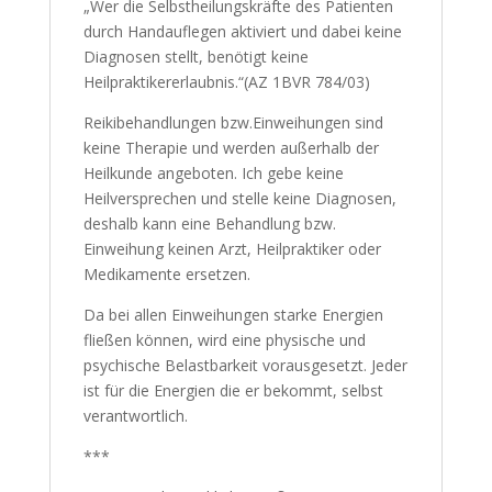
„Wer die Selbstheilungskräfte des Patienten
durch Handauflegen aktiviert und dabei keine
Diagnosen stellt, benötigt keine
Heilpraktikererlaubnis.“(AZ 1BVR 784/03)
Reikibehandlungen bzw.Einweihungen sind
keine Therapie und werden außerhalb der
Heilkunde angeboten. Ich gebe keine
Heilversprechen und stelle keine Diagnosen,
deshalb kann eine Behandlung bzw.
Einweihung keinen Arzt, Heilpraktiker oder
Medikamente ersetzen.
Da bei allen Einweihungen starke Energien
fließen können, wird eine physische und
psychische Belastbarkeit vorausgesetzt. Jeder
ist für die Energien die er bekommt, selbst
verantwortlich.
***