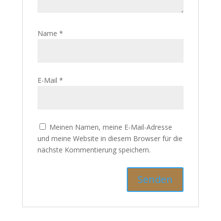
Name
*
E-Mail
*
Meinen Namen, meine E-Mail-Adresse
und meine Website in diesem Browser für die
nächste Kommentierung speichern.