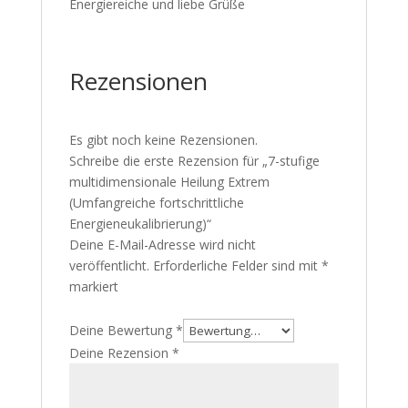
Energiereiche und liebe Grüße
Rezensionen
Es gibt noch keine Rezensionen.
Schreibe die erste Rezension für „7-stufige
multidimensionale Heilung Extrem
(Umfangreiche fortschrittliche
Energieneukalibrierung)“
Deine E-Mail-Adresse wird nicht
veröffentlicht.
Erforderliche Felder sind mit
*
markiert
Deine Bewertung
*
Deine Rezension
*