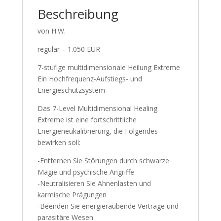
Beschreibung
von H.W.
regulär – 1.050 EUR
7-stufige multidimensionale Heilung Extreme
Ein Hochfrequenz-Aufstiegs- und
Energieschutzsystem
Das 7-Level Multidimensional Healing
Extreme ist eine fortschrittliche
Energieneukalibrierung, die Folgendes
bewirken soll:
-Entfernen Sie Störungen durch schwarze
Magie und psychische Angriffe
-Neutralisieren Sie Ahnenlasten und
karmische Prägungen
-Beenden Sie energieraubende Verträge und
parasitäre Wesen