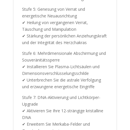
Stufe 5: Genesung von Verrat und
energetische Neuausrichtung
✔ Heilung von vergangenen Verrat,
Täuschung und Manipulation
✔ Stärkung der persönlichen Anziehungskraft
und der Integrität des Herzchakras
Stufe 6: Mehrdimensionale Abschirmung und
Souveränitätssperre
✔ Installieren Sie Plasma-Lichtsäulen und
Dimensionsverschlüsselungsschilde
✔ Unterbrechen Sie die astrale Verfolgung
und erzwungene energetische Eingriffe
Stufe 7: DNA-Aktivierung und Lichtkörper-
Upgrade
✔ Aktivieren Sie Ihre 12-strängige kristalline
DNA
✔ Erweitern Sie Merkaba-Felder und