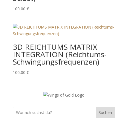
100,00
€
3D REICHTUMS MATRIX
INTEGRATION (Reichtums-
Schwingungsfrequenzen)
100,00
€
Suchen