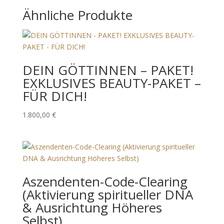
Ähnliche Produkte
DEIN GÖTTINNEN – PAKET!
EXKLUSIVES BEAUTY-PAKET –
FÜR DICH!
1.800,00
€
Aszendenten-Code-Clearing
(Aktivierung spiritueller DNA
& Ausrichtung Höheres
Selbst)