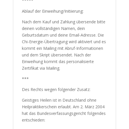
*****
Ablauf der Einweihung/Initiierung:
Nach dem Kauf und Zahlung übersende bitte
deinen vollständigen Namen, dein
Geburtsdatum und deine Email-Adresse. Die
Chi-Energie-Übertragung wird aktiviert und es
kommt ein Mailing mit Abruf-Informationen
und dem Skript übersendet. Nach der
Einweihung kommt das personalisierte
Zertifikat via Mailing.
***
Des Rechts wegen folgender Zusatz:
Geistiges Heilen ist in Deutschland ohne
Heilpraktikerschein erlaubt. Am 2. März 2004
hat das Bundesverfassungsgericht folgendes
entschieden: