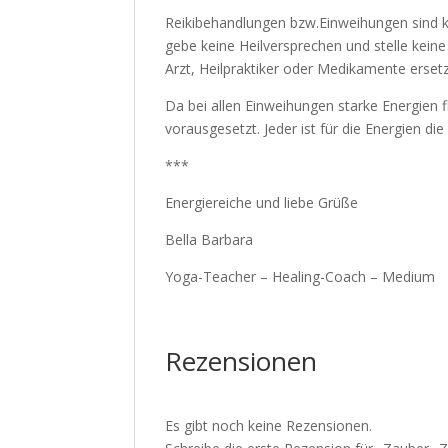
Reikibehandlungen bzw.Einweihungen sind k
gebe keine Heilversprechen und stelle kei
Arzt, Heilpraktiker oder Medikamente erset
Da bei allen Einweihungen starke Energien 
vorausgesetzt. Jeder ist für die Energien di
***
Energiereiche und liebe Grüße
Bella Barbara
Yoga-Teacher – Healing-Coach – Medium
Rezensionen
Es gibt noch keine Rezensionen.