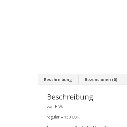
Beschreibung
Rezensionen (0)
Beschreibung
von H.W.
regulär – 150 EUR