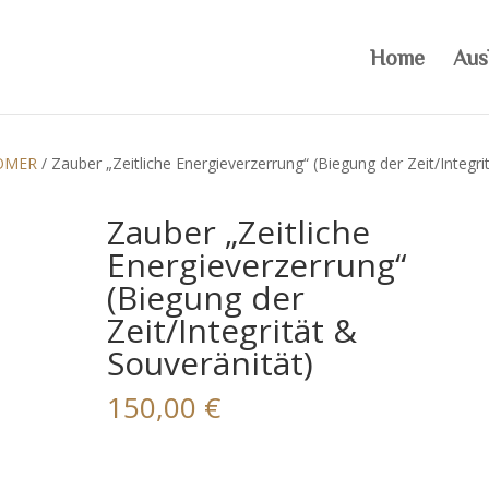
Home
Aus
OMER
/ Zauber „Zeitliche Energieverzerrung“ (Biegung der Zeit/Integri
Zauber „Zeitliche
Energieverzerrung“
(Biegung der
Zeit/Integrität &
Souveränität)
150,00
€