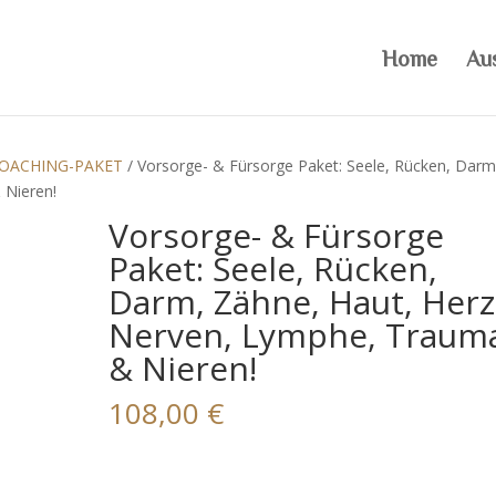
Home
Au
COACHING-PAKET
/ Vorsorge- & Fürsorge Paket: Seele, Rücken, Darm
 Nieren!
Vorsorge- & Fürsorge
Paket: Seele, Rücken,
Darm, Zähne, Haut, Herz
Nerven, Lymphe, Traum
& Nieren!
108,00
€