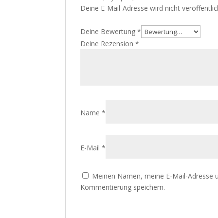
Deine E-Mail-Adresse wird nicht veröffentlic
Deine Bewertung
*
Meinen Namen, meine E-Mail-Adresse un
Kommentierung speichern.