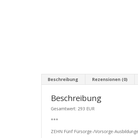
Beschreibung
Rezensionen (0)
Beschreibung
Gesamtwert: 293 EUR
***
ZEHN Fünf Fürsorge-/Vorsorge-Ausbildunge