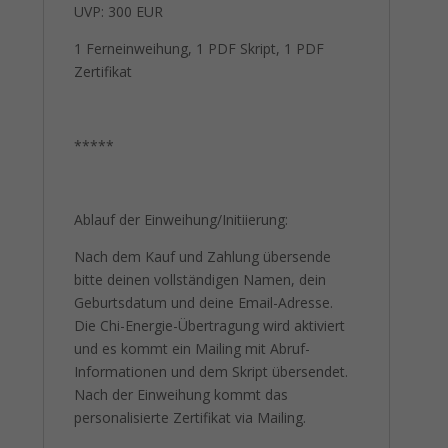
UVP: 300 EUR
1 Ferneinweihung, 1 PDF Skript, 1 PDF
Zertifikat
*****
Ablauf der Einweihung/Initiierung:
Nach dem Kauf und Zahlung übersende
bitte deinen vollständigen Namen, dein
Geburtsdatum und deine Email-Adresse.
Die Chi-Energie-Übertragung wird aktiviert
und es kommt ein Mailing mit Abruf-
Informationen und dem Skript übersendet.
Nach der Einweihung kommt das
personalisierte Zertifikat via Mailing.