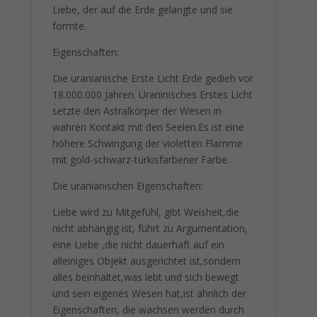
Liebe, der auf die Erde gelangte und sie
formte.
Eigenschaften:
Die uranianische Erste Licht Erde gedieh vor
18.000.000 Jahren. Uraninisches Erstes Licht
setzte den Astralkörper der Wesen in
wahren Kontakt mit den Seelen.Es ist eine
höhere Schwingung der violetten Flamme
mit gold-schwarz-türkisfarbener Farbe.
Die uranianischen Eigenschaften:
Liebe wird zu Mitgefühl, gibt Weisheit,die
nicht abhängig ist, führt zu Argumentation,
eine Liebe ,die nicht dauerhaft auf ein
alleiniges Objekt ausgerichtet ist,sondern
alles beinhaltet,was lebt und sich bewegt
und sein eigenes Wesen hat,ist ähnlich der
Eigenschaften, die wachsen werden durch