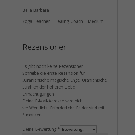
Bella Barbara
Yoga-Teacher – Healing-Coach – Medium
Rezensionen
Es gibt noch keine Rezensionen.
Schreibe die erste Rezension für
„Uranianische magische Engel Uranianische
Strahlen der höheren Liebe
Ermächtigungen“
Deine E-Mail-Adresse wird nicht
veröffentlicht.
Erforderliche Felder sind mit
*
markiert
Deine Bewertung
*