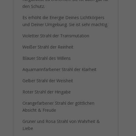
den Schutz.
Es erhöht die Energie Deines Lichtkörpers
und Deiner Umgebung. Sie ist sehr mächtig.
Violetter Strahl der Transmutation
Weißer Strahl der Reinheit
Blauer Strahl des Willens
Aquamarinfarbener Strahl der Klarheit
Gelber Strahl der Weisheit
Roter Strahl der Hingabe
Orangefarbener Strahl der göttlichen
Absicht & Freude
Grüner und Rosa Strahl von Wahrheit &
Liebe