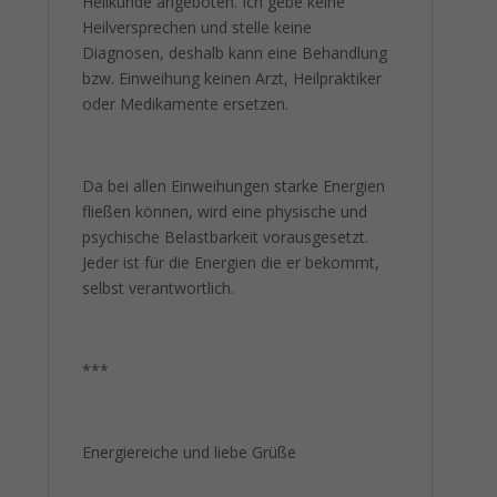
Heilkunde angeboten. Ich gebe keine
Heilversprechen und stelle keine
Diagnosen, deshalb kann eine Behandlung
bzw. Einweihung keinen Arzt, Heilpraktiker
oder Medikamente ersetzen.
Da bei allen Einweihungen starke Energien
fließen können, wird eine physische und
psychische Belastbarkeit vorausgesetzt.
Jeder ist für die Energien die er bekommt,
selbst verantwortlich.
***
Energiereiche und liebe Grüße