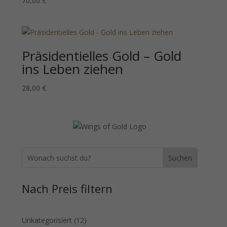
70,00
€
Präsidentielles Gold – Gold
ins Leben ziehen
28,00
€
Suchen
Nach Preis filtern
12
Unkategorisiert
12