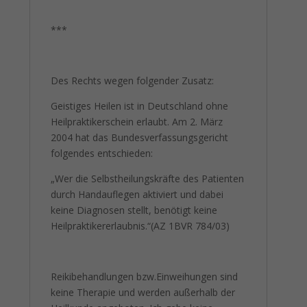
***
Des Rechts wegen folgender Zusatz:
Geistiges Heilen ist in Deutschland ohne
Heilpraktikerschein erlaubt. Am 2. März
2004 hat das Bundesverfassungsgericht
folgendes entschieden:
„Wer die Selbstheilungskräfte des Patienten
durch Handauflegen aktiviert und dabei
keine Diagnosen stellt, benötigt keine
Heilpraktikererlaubnis.“(AZ 1BVR 784/03)
Reikibehandlungen bzw.Einweihungen sind
keine Therapie und werden außerhalb der