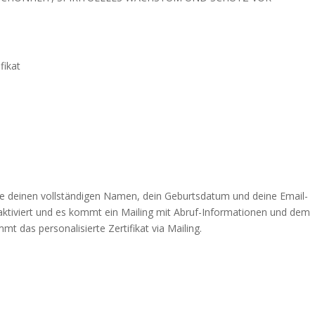
fikat
e deinen vollständigen Namen, dein Geburtsdatum und deine Email-
aktiviert und es kommt ein Mailing mit Abruf-Informationen und dem
t das personalisierte Zertifikat via Mailing.