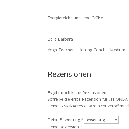
Energiereiche und liebe Grüße
Bella Barbara
Yoga-Teacher – Healing-Coach – Medium
Rezensionen
Es gibt noch keine Rezensionen.
Schreibe die erste Rezension für „THO
Deine E-Mail-Adresse wird nicht veröffentlic
Deine Bewertung
*
Deine Rezension
*