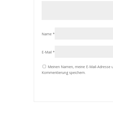
Name
*
E-Mail
*
Meinen Namen, meine E-Mail-Adresse u
Kommentierung speichern.