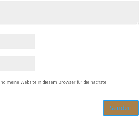
nd meine Website in diesem Browser für die nächste