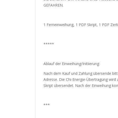
GEFAHREN.
1 Ferneinweihung, 1 PDF Skript, 1 PDF Zerti
*****
Ablauf der Einweihung/Initiierung:
Nach dem Kauf und Zahlung übersende bitt
Adresse. Die Chi-Energie-Übertragung wird 
Skript übersendet. Nach der Einweihung komm
***