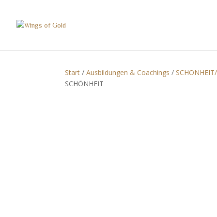
Start
/
Ausbildungen & Coachings
/
SCHÖNHEIT
SCHÖNHEIT