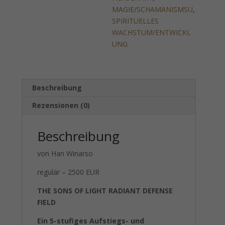
MAGIE/SCHAMANISMSU
,
SPIRITUELLES
WACHSTUM/ENTWICKL
UNG
Beschreibung
Rezensionen (0)
Beschreibung
von Hari Winarso
regulär – 2500 EUR
THE SONS OF LIGHT RADIANT DEFENSE
FIELD
Ein 5-stufiges Aufstiegs- und