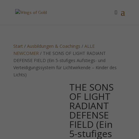
Start
/
Ausbildungen & Coachings
/
ALLE
NEWCOMER
/ THE SONS OF LIGHT RADIANT
DEFENSE FIELD (Ein 5-stufiges Aufstiegs- und
Verteidigungssystem für Lichtwirkende – Kinder des
Lichts)
THE SONS
OF LIGHT
RADIANT
DEFENSE
FIELD (Ein
5-stufiges