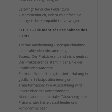
Es zwingt feindliche Felder zum
Zusammenbruch, indem es einfach die
energetische Kompatibilität verweigert.
STUFE I – Die Identität des Sohnes des
Lichts
Thema: Anerkennung / Inanspruchnahme
der strahlenden Abstammung
Essenz: Der Praktizierende ist nicht neutral.
Der Praktizierende steht in der Linie der
Strahlenden Autorität.
Funktion: Wandelt angstbasierte Haltung in
göttliche Selbstpositionierung um.
Transformation: Ihre Ausstrahlung wird
unvereinbar mit Kompromissen,
Manipulation und sozialer Täuschung. Ihre
Präsenz wird härter, strahlender und
kompromissloser.