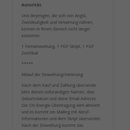
Autorität.
Und diejenigen, die sich von Angst,
Zweideutigkeit und Verwirrung nähren,
können in Ihrem Bereich nicht länger
existieren.
1 Ferneinweihung, 1 PDF Skript, 1 PDF
Zertifikat
*****
Ablauf der Einweihung/Initiierung:
Nach dem Kauf und Zahlung übersende
bitte deinen vollständigen Namen, dein
Geburtsdatum und deine Email-Adresse.
Die Chi-Energie-Übertragung wird aktiviert
und es kommt ein Mailing mit Abruf-
Informationen und dem Skript übersendet.
Nach der Einweihung kommt das