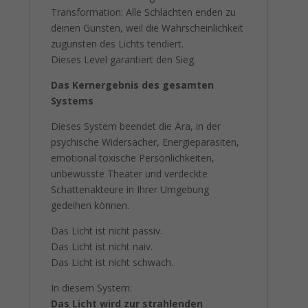
Transformation: Alle Schlachten enden zu
deinen Gunsten, weil die Wahrscheinlichkeit
zugunsten des Lichts tendiert.
Dieses Level garantiert den Sieg.
Das Kernergebnis des gesamten
Systems
Dieses System beendet die Ära, in der
psychische Widersacher, Energieparasiten,
emotional toxische Persönlichkeiten,
unbewusste Theater und verdeckte
Schattenakteure in Ihrer Umgebung
gedeihen können.
Das Licht ist nicht passiv.
Das Licht ist nicht naiv.
Das Licht ist nicht schwach.
In diesem System:
Das Licht wird zur strahlenden