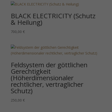
BLACK ELECTRICITY (Schutz
& Heilung)
700,00
€
Feldsystem der göttlichen
Gerechtigkeit
(Höherdimensionaler
rechtlicher, vertraglicher
Schutz)
250,00
€