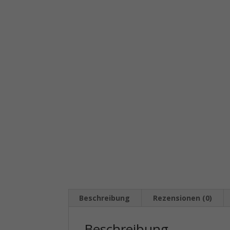
Beschreibung
Rezensionen (0)
Beschreibung