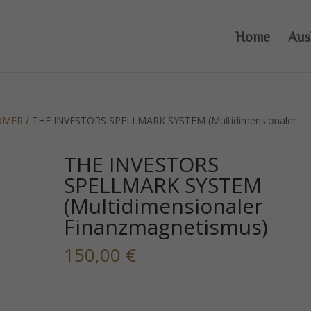
Home
Aus
OMER
/ THE INVESTORS SPELLMARK SYSTEM (Multidimensionaler
THE INVESTORS
SPELLMARK SYSTEM
(Multidimensionaler
Finanzmagnetismus)
150,00
€