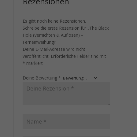
Rezensionen
Es gibt noch keine Rezensionen.
Schreibe die erste Rezension für „The Black
Hole (Vernichten & Auflösen) –
Ferneinweihung!“
Deine E-Mail-Adresse wird nicht
veröffentlicht.
Erforderliche Felder sind mit
*
markiert
Deine Bewertung
*