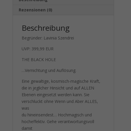
Rezensionen (0)
Beschreibung
Begründer: Lavinia Szendrei
UVP: 399,99 EUR
THE BLACK HOLE
…Vernichtung und Auflösung.
Eine gewaltige, kosmisch-magische Kraft,
die in jeglicher Hinsicht und auf ALLEN
Ebenen eingesetzt werden kann. Sie
verschluckt ohne Wenn und Aber ALLES,
was
du hineinsendest… Hochmagisch und
hocheffektiv. Gehe verantwortungsvoll
damit