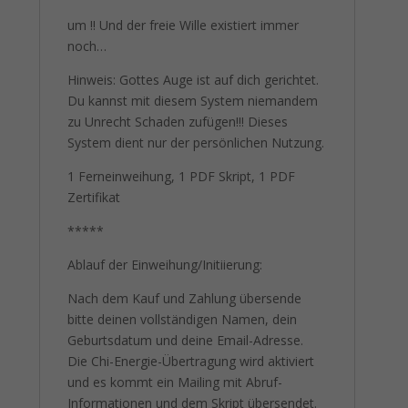
um !! Und der freie Wille existiert immer
noch…
Hinweis: Gottes Auge ist auf dich gerichtet.
Du kannst mit diesem System niemandem
zu Unrecht Schaden zufügen!!! Dieses
System dient nur der persönlichen Nutzung.
1 Ferneinweihung, 1 PDF Skript, 1 PDF
Zertifikat
*****
Ablauf der Einweihung/Initiierung:
Nach dem Kauf und Zahlung übersende
bitte deinen vollständigen Namen, dein
Geburtsdatum und deine Email-Adresse.
Die Chi-Energie-Übertragung wird aktiviert
und es kommt ein Mailing mit Abruf-
Informationen und dem Skript übersendet.