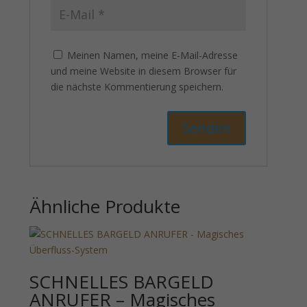
Meinen Namen, meine E-Mail-Adresse
und meine Website in diesem Browser für
die nächste Kommentierung speichern.
Ähnliche Produkte
SCHNELLES BARGELD
ANRUFER – Magisches