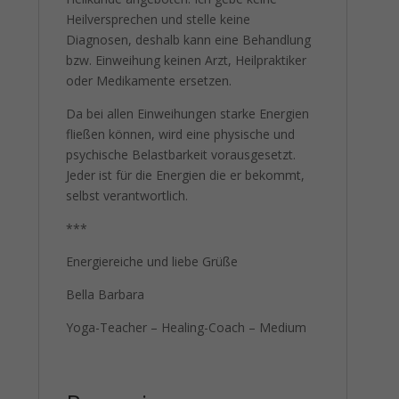
Heilversprechen und stelle keine
Diagnosen, deshalb kann eine Behandlung
bzw. Einweihung keinen Arzt, Heilpraktiker
oder Medikamente ersetzen.
Da bei allen Einweihungen starke Energien
fließen können, wird eine physische und
psychische Belastbarkeit vorausgesetzt.
Jeder ist für die Energien die er bekommt,
selbst verantwortlich.
***
Energiereiche und liebe Grüße
Bella Barbara
Yoga-Teacher – Healing-Coach – Medium