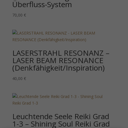
Überfluss-System
70,00
€
LASERSTRAHL RESONANZ –
LASER BEAM RESONANCE
(Denkfähigkeit/Inspiration)
40,00
€
Leuchtende Seele Reiki Grad
1-3 – Shining Soul Reiki Grad