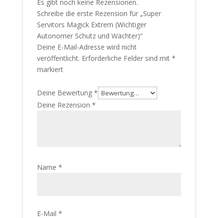
Es gibt noch keine Rezensionen.
Schreibe die erste Rezension für „Super
Servitors Magick Extrem (Wichtiger
Autonomer Schutz und Wächter)“
Deine E-Mail-Adresse wird nicht
veröffentlicht.
Erforderliche Felder sind mit
*
markiert
Deine Bewertung
*
Deine Rezension
*
Name
*
E-Mail
*