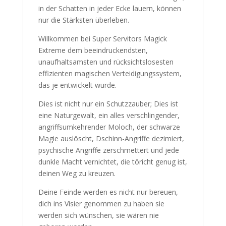
in der Schatten in jeder Ecke lauern, können
nur die Stärksten überleben.
Willkommen bei Super Servitors Magick
Extreme dem beeindruckendsten,
unaufhaltsamsten und rücksichtslosesten
effizienten magischen Verteidigungssystem,
das je entwickelt wurde.
Dies ist nicht nur ein Schutzzauber; Dies ist
eine Naturgewalt, ein alles verschlingender,
angriffsumkehrender Moloch, der schwarze
Magie auslöscht, Dschinn-Angriffe dezimiert,
psychische Angriffe zerschmettert und jede
dunkle Macht vernichtet, die töricht genug ist,
deinen Weg zu kreuzen.
Deine Feinde werden es nicht nur bereuen,
dich ins Visier genommen zu haben sie
werden sich wünschen, sie wären nie