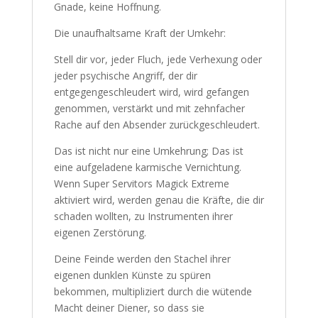
Gnade, keine Hoffnung.
Die unaufhaltsame Kraft der Umkehr:
Stell dir vor, jeder Fluch, jede Verhexung oder
jeder psychische Angriff, der dir
entgegengeschleudert wird, wird gefangen
genommen, verstärkt und mit zehnfacher
Rache auf den Absender zurückgeschleudert.
Das ist nicht nur eine Umkehrung; Das ist
eine aufgeladene karmische Vernichtung.
Wenn Super Servitors Magick Extreme
aktiviert wird, werden genau die Kräfte, die dir
schaden wollten, zu Instrumenten ihrer
eigenen Zerstörung.
Deine Feinde werden den Stachel ihrer
eigenen dunklen Künste zu spüren
bekommen, multipliziert durch die wütende
Macht deiner Diener, so dass sie