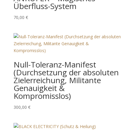
Überfluss-System
70,00
€
Null-Toleranz-Manifest
(Durchsetzung der absoluten
Zielerreichung, Militante
Genauigkeit &
Kompromisslos)
300,00
€