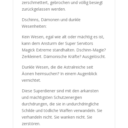
zerschmettert, gebrochen und völlig besiegt
zurückgelassen werden.
Dschinns, Dämonen und dunkle
Wesenheiten:
Kein Wesen, egal wie alt oder mächtig es ist,
kann dem Ansturm der Super Servitors
Magick Extreme standhalten. Dschinn-Magie?
Zerkleinert. Dämonische Kräfte? Ausgelöscht.
Dunkle Wesen, die die Astralreiche seit
Äonen heimsuchen? In einem Augenblick
vernichtet.
Diese Superdiener sind mit den arkansten
und mächtigsten Schutzenergien
durchdrungen, die sie in undurchdringliche
Schilde und tödliche Waffen verwandeln. Sie
verhandeln nicht. Sie wanken nicht. Sie
zerstören.