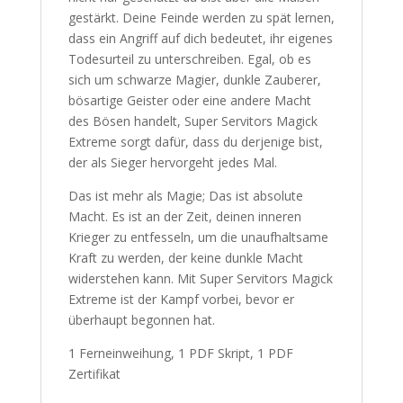
gestärkt. Deine Feinde werden zu spät lernen,
dass ein Angriff auf dich bedeutet, ihr eigenes
Todesurteil zu unterschreiben. Egal, ob es
sich um schwarze Magier, dunkle Zauberer,
bösartige Geister oder eine andere Macht
des Bösen handelt, Super Servitors Magick
Extreme sorgt dafür, dass du derjenige bist,
der als Sieger hervorgeht jedes Mal.
Das ist mehr als Magie; Das ist absolute
Macht. Es ist an der Zeit, deinen inneren
Krieger zu entfesseln, um die unaufhaltsame
Kraft zu werden, der keine dunkle Macht
widerstehen kann. Mit Super Servitors Magick
Extreme ist der Kampf vorbei, bevor er
überhaupt begonnen hat.
1 Ferneinweihung, 1 PDF Skript, 1 PDF
Zertifikat