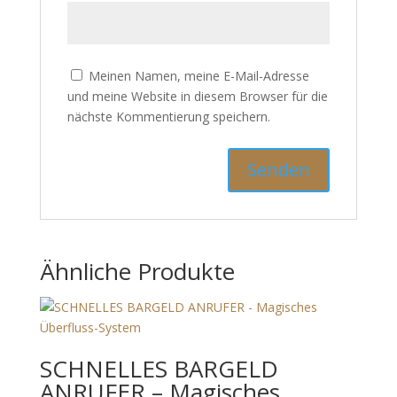
Meinen Namen, meine E-Mail-Adresse
und meine Website in diesem Browser für die
nächste Kommentierung speichern.
Ähnliche Produkte
SCHNELLES BARGELD
ANRUFER – Magisches