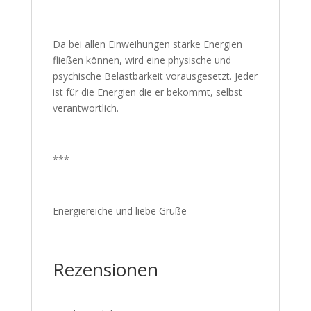
Da bei allen Einweihungen starke Energien
fließen können, wird eine physische und
psychische Belastbarkeit vorausgesetzt. Jeder
ist für die Energien die er bekommt, selbst
verantwortlich.
***
Energiereiche und liebe Grüße
Rezensionen