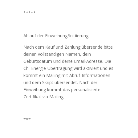
*****
Ablauf der Einweihung/Initiierung:
Nach dem Kauf und Zahlung übersende bitte
deinen vollständigen Namen, dein
Geburtsdatum und deine Email-Adresse. Die
Chi-Energie-Übertragung wird aktiviert und es
kommt ein Mailing mit Abruf-Informationen
und dem Skript übersendet. Nach der
Einweihung kommt das personalisierte
Zertifikat via Mailing.
***