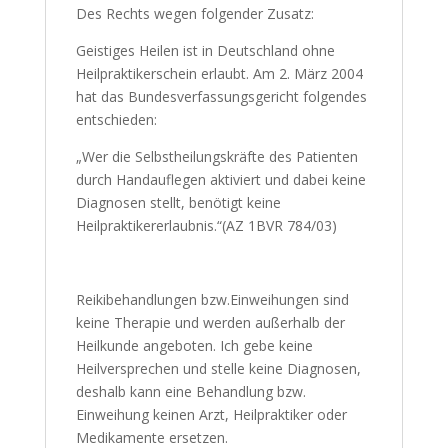
Des Rechts wegen folgender Zusatz:
Geistiges Heilen ist in Deutschland ohne
Heilpraktikerschein erlaubt. Am 2. März 2004
hat das Bundesverfassungsgericht folgendes
entschieden:
„Wer die Selbstheilungskräfte des Patienten
durch Handauflegen aktiviert und dabei keine
Diagnosen stellt, benötigt keine
Heilpraktikererlaubnis.“(AZ 1BVR 784/03)
Reikibehandlungen bzw.Einweihungen sind
keine Therapie und werden außerhalb der
Heilkunde angeboten. Ich gebe keine
Heilversprechen und stelle keine Diagnosen,
deshalb kann eine Behandlung bzw.
Einweihung keinen Arzt, Heilpraktiker oder
Medikamente ersetzen.