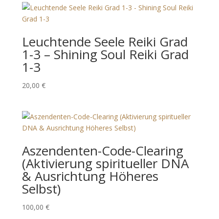
Leuchtende Seele Reiki Grad
1-3 – Shining Soul Reiki Grad
1-3
20,00
€
Aszendenten-Code-Clearing
(Aktivierung spiritueller DNA
& Ausrichtung Höheres
Selbst)
100,00
€