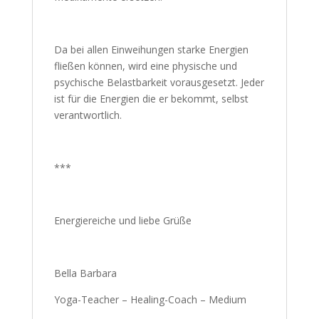
Da bei allen Einweihungen starke Energien
fließen können, wird eine physische und
psychische Belastbarkeit vorausgesetzt. Jeder
ist für die Energien die er bekommt, selbst
verantwortlich.
***
Energiereiche und liebe Grüße
Bella Barbara
Yoga-Teacher – Healing-Coach – Medium