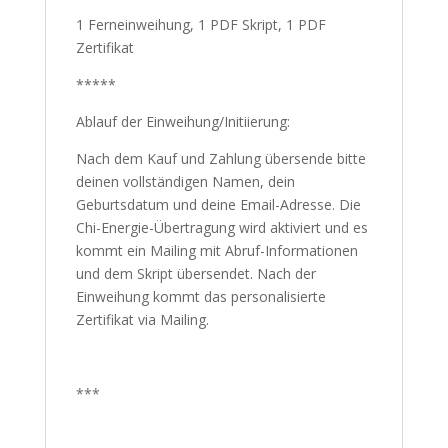
1 Ferneinweihung, 1 PDF Skript, 1 PDF
Zertifikat
*****
Ablauf der Einweihung/Initiierung:
Nach dem Kauf und Zahlung übersende bitte
deinen vollständigen Namen, dein
Geburtsdatum und deine Email-Adresse. Die
Chi-Energie-Übertragung wird aktiviert und es
kommt ein Mailing mit Abruf-Informationen
und dem Skript übersendet. Nach der
Einweihung kommt das personalisierte
Zertifikat via Mailing.
***