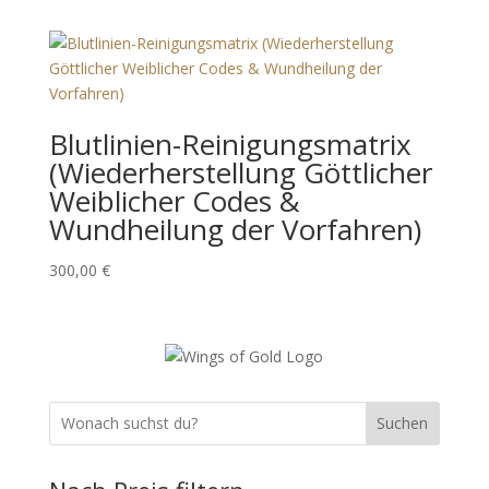
Blutlinien-Reinigungsmatrix
(Wiederherstellung Göttlicher
Weiblicher Codes &
Wundheilung der Vorfahren)
300,00
€
Suchen