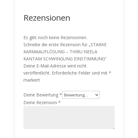
Rezensionen
Es gibt noch keine Rezensionen.
Schreibe die erste Rezension für „STARKE
KARMAAUFLÖSUNG – THIRU NEELA
KANTAM SCHWINGUNG EINSTIMMUNG“
Deine E-Mail-Adresse wird nicht
veröffentlicht.
Erforderliche Felder sind mit
*
markiert
Deine Bewertung
*
Deine Rezension
*