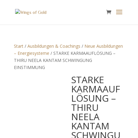
Start
/
Ausbildungen & Coachings
/
Neue Ausbildungen
– Energiesysteme
/ STARKE KARMAAUFLÖSUNG –
THIRU NEELA KANTAM SCHWINGUNG
EINSTIMMUNG
STARKE
KARMAAUF
LÖSUNG –
THIRU
NEELA
KANTAM
SCHWINGU