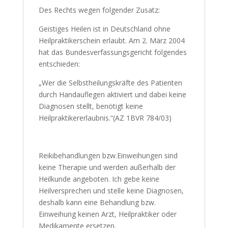
Des Rechts wegen folgender Zusatz:
Geistiges Heilen ist in Deutschland ohne
Heilpraktikerschein erlaubt. Am 2. März 2004
hat das Bundesverfassungsgericht folgendes
entschieden:
„Wer die Selbstheilungskräfte des Patienten
durch Handauflegen aktiviert und dabei keine
Diagnosen stellt, benötigt keine
Heilpraktikererlaubnis.“(AZ 1BVR 784/03)
Reikibehandlungen bzw.Einweihungen sind
keine Therapie und werden außerhalb der
Heilkunde angeboten. Ich gebe keine
Heilversprechen und stelle keine Diagnosen,
deshalb kann eine Behandlung bzw.
Einweihung keinen Arzt, Heilpraktiker oder
Medikamente ersetzen.