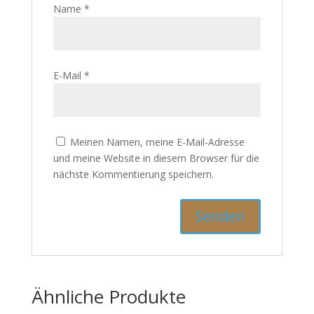
Name
*
E-Mail
*
Meinen Namen, meine E-Mail-Adresse
und meine Website in diesem Browser für die
nächste Kommentierung speichern.
Ähnliche Produkte