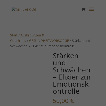
Start
/
Ausbildungen &
Coachings
/
GESUNDHEIT/VORSORGE
/ Stärken und
Schwächen – Elixier zur Emotionskontrolle
Stärken
und
Schwächen
– Elixier zur
Emotionsk
ontrolle
50,00
€