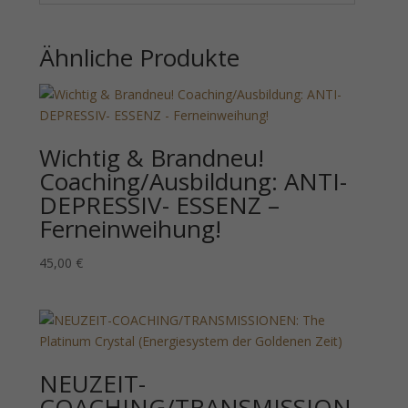
Ähnliche Produkte
Wichtig & Brandneu!
Coaching/Ausbildung: ANTI-
DEPRESSIV- ESSENZ –
Ferneinweihung!
45,00
€
NEUZEIT-
COACHING/TRANSMISSION