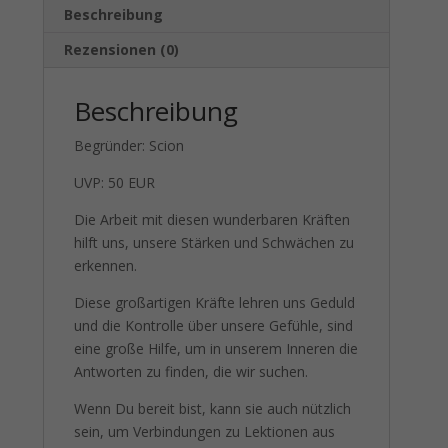
Beschreibung
Rezensionen (0)
Beschreibung
Begründer: Scion
UVP: 50 EUR
Die Arbeit mit diesen wunderbaren Kräften
hilft uns, unsere Stärken und Schwächen zu
erkennen.
Diese großartigen Kräfte lehren uns Geduld
und die Kontrolle über unsere Gefühle, sind
eine große Hilfe, um in unserem Inneren die
Antworten zu finden, die wir suchen.
Wenn Du bereit bist, kann sie auch nützlich
sein, um Verbindungen zu Lektionen aus