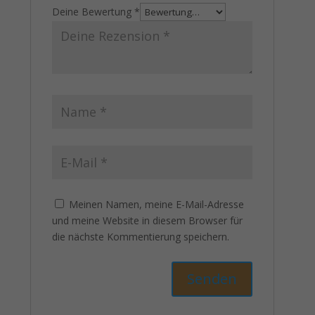
Deine Bewertung
*
Meinen Namen, meine E-Mail-Adresse
und meine Website in diesem Browser für
die nächste Kommentierung speichern.