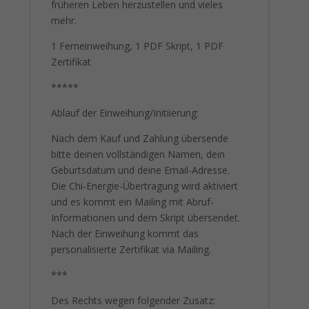
früheren Leben herzustellen und vieles
mehr.
1 Ferneinweihung, 1 PDF Skript, 1 PDF
Zertifikat
*****
Ablauf der Einweihung/Initiierung:
Nach dem Kauf und Zahlung übersende
bitte deinen vollständigen Namen, dein
Geburtsdatum und deine Email-Adresse.
Die Chi-Energie-Übertragung wird aktiviert
und es kommt ein Mailing mit Abruf-
Informationen und dem Skript übersendet.
Nach der Einweihung kommt das
personalisierte Zertifikat via Mailing.
***
Des Rechts wegen folgender Zusatz: