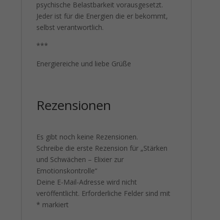
psychische Belastbarkeit vorausgesetzt.
Jeder ist für die Energien die er bekommt,
selbst verantwortlich.
***
Energiereiche und liebe Grüße
Rezensionen
Es gibt noch keine Rezensionen.
Schreibe die erste Rezension für „Stärken
und Schwächen – Elixier zur
Emotionskontrolle“
Deine E-Mail-Adresse wird nicht
veröffentlicht.
Erforderliche Felder sind mit
*
markiert