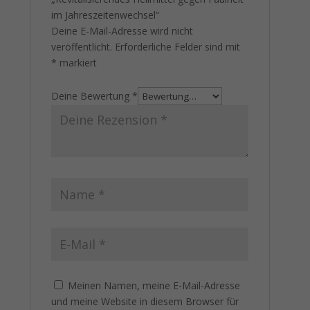
im Jahreszeitenwechsel“
Deine E-Mail-Adresse wird nicht
veröffentlicht.
Erforderliche Felder sind mit
*
markiert
Deine Bewertung
*
Meinen Namen, meine E-Mail-Adresse
und meine Website in diesem Browser für