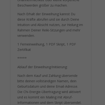
Beschwerden größer zu machen.
Nach Erhalt der Einweihung kannst Du
diese Kräfte abrufen und sie durch Deine
Intuition und Absicht nutzen, zur Heilung im
Rahmen Deiner Reiki-Sitzungen und mehr
verwenden.
1 Ferneinweihung, 1 PDF Skript, 1 PDF
Zertifikat
*****
Ablauf der Einweihung/Initiierung:
Nach dem Kauf und Zahlung übersende
bitte deinen vollständigen Namen, dein
Geburtsdatum und deine Email-Adresse.
Die Chi-Energie-Übertragung wird aktiviert
und es kommt ein Mailing mit Abruf-
Informationen und dem Skript übersendet.