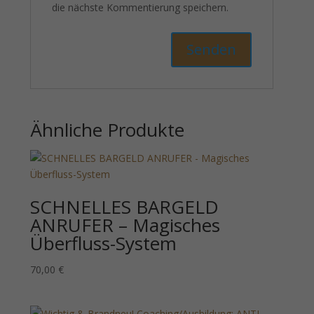
die nächste Kommentierung speichern.
Ähnliche Produkte
SCHNELLES BARGELD
ANRUFER – Magisches
Überfluss-System
70,00
€