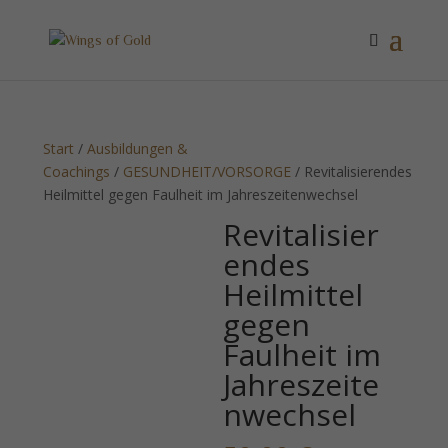
Start
/
Ausbildungen &
Coachings
/
GESUNDHEIT/VORSORGE
/ Revitalisierendes
Heilmittel gegen Faulheit im Jahreszeitenwechsel
Revitalisier
endes
Heilmittel
gegen
Faulheit im
Jahreszeite
nwechsel