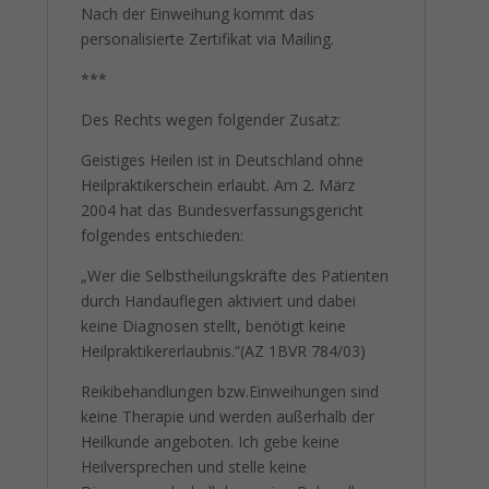
Nach der Einweihung kommt das
personalisierte Zertifikat via Mailing.
***
Des Rechts wegen folgender Zusatz:
Geistiges Heilen ist in Deutschland ohne
Heilpraktikerschein erlaubt. Am 2. März
2004 hat das Bundesverfassungsgericht
folgendes entschieden:
„Wer die Selbstheilungskräfte des Patienten
durch Handauflegen aktiviert und dabei
keine Diagnosen stellt, benötigt keine
Heilpraktikererlaubnis.“(AZ 1BVR 784/03)
Reikibehandlungen bzw.Einweihungen sind
keine Therapie und werden außerhalb der
Heilkunde angeboten. Ich gebe keine
Heilversprechen und stelle keine