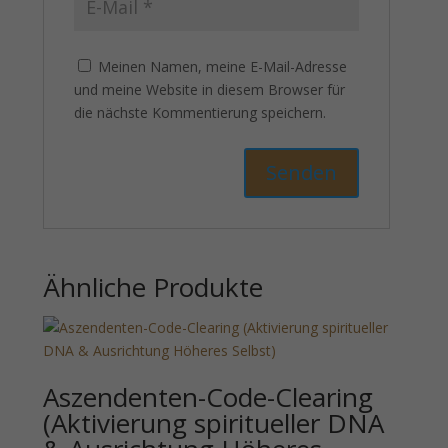
Meinen Namen, meine E-Mail-Adresse
und meine Website in diesem Browser für
die nächste Kommentierung speichern.
Ähnliche Produkte
Aszendenten-Code-Clearing
(Aktivierung spiritueller DNA