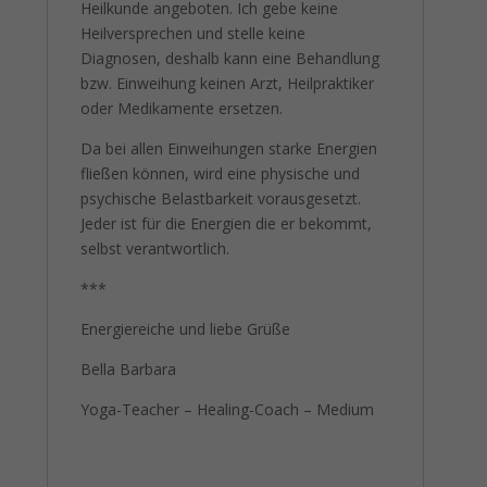
Heilkunde angeboten. Ich gebe keine
Heilversprechen und stelle keine
Diagnosen, deshalb kann eine Behandlung
bzw. Einweihung keinen Arzt, Heilpraktiker
oder Medikamente ersetzen.
Da bei allen Einweihungen starke Energien
fließen können, wird eine physische und
psychische Belastbarkeit vorausgesetzt.
Jeder ist für die Energien die er bekommt,
selbst verantwortlich.
***
Energiereiche und liebe Grüße
Bella Barbara
Yoga-Teacher – Healing-Coach – Medium