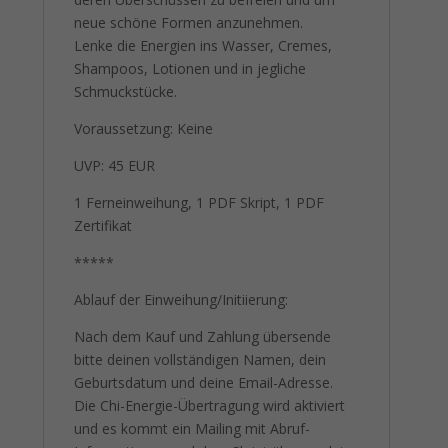
neue schöne Formen anzunehmen.
Lenke die Energien ins Wasser, Cremes,
Shampoos, Lotionen und in jegliche
Schmuckstücke.
Voraussetzung: Keine
UVP: 45 EUR
1 Ferneinweihung, 1 PDF Skript, 1 PDF
Zertifikat
*****
Ablauf der Einweihung/Initiierung:
Nach dem Kauf und Zahlung übersende
bitte deinen vollständigen Namen, dein
Geburtsdatum und deine Email-Adresse.
Die Chi-Energie-Übertragung wird aktiviert
und es kommt ein Mailing mit Abruf-