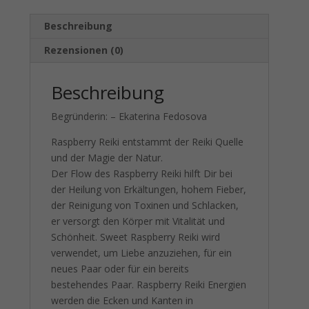
Beschreibung
Rezensionen (0)
Beschreibung
Begründerin: – Ekaterina Fedosova
Raspberry Reiki entstammt der Reiki Quelle
und der Magie der Natur.
Der Flow des Raspberry Reiki hilft Dir bei
der Heilung von Erkältungen, hohem Fieber,
der Reinigung von Toxinen und Schlacken,
er versorgt den Körper mit Vitalität und
Schönheit. Sweet Raspberry Reiki wird
verwendet, um Liebe anzuziehen, für ein
neues Paar oder für ein bereits
bestehendes Paar. Raspberry Reiki Energien
werden die Ecken und Kanten in