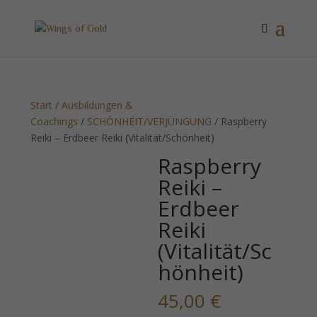
Start
/
Ausbildungen &
Coachings
/
SCHÖNHEIT/VERJÜNGUNG
/ Raspberry
Reiki – Erdbeer Reiki (Vitalität/Schönheit)
Raspberry
Reiki –
Erdbeer
Reiki
(Vitalität/Sc
hönheit)
45,00
€