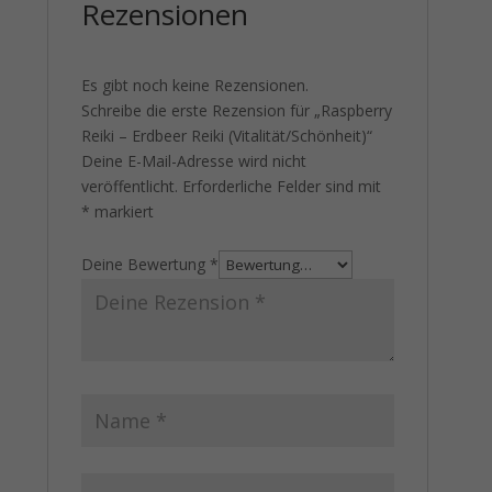
Rezensionen
Es gibt noch keine Rezensionen.
Schreibe die erste Rezension für „Raspberry
Reiki – Erdbeer Reiki (Vitalität/Schönheit)“
Deine E-Mail-Adresse wird nicht
veröffentlicht.
Erforderliche Felder sind mit
*
markiert
Deine Bewertung
*