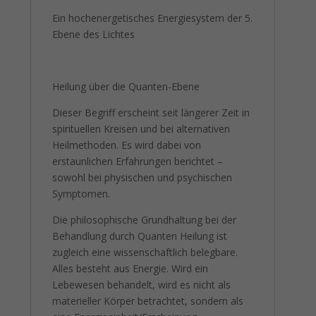
Ein hochenergetisches Energiesystem der 5.
Ebene des Lichtes
Heilung über die Quanten-Ebene
Dieser Begriff erscheint seit längerer Zeit in
spirituellen Kreisen und bei alternativen
Heilmethoden. Es wird dabei von
erstaunlichen Erfahrungen berichtet –
sowohl bei physischen und psychischen
Symptomen.
Die philosophische Grundhaltung bei der
Behandlung durch Quanten Heilung ist
zugleich eine wissenschaftlich belegbare.
Alles besteht aus Energie. Wird ein
Lebewesen behandelt, wird es nicht als
materieller Körper betrachtet, sondern als