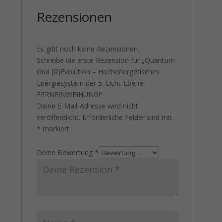
Rezensionen
Es gibt noch keine Rezensionen.
Schreibe die erste Rezension für „Quantum
Grid (R)Evolution – Hochenergetisches
Energiesystem der 5. Licht-Ebene –
FERNEINWEIHUNG!“
Deine E-Mail-Adresse wird nicht
veröffentlicht.
Erforderliche Felder sind mit
*
markiert
Deine Bewertung
*