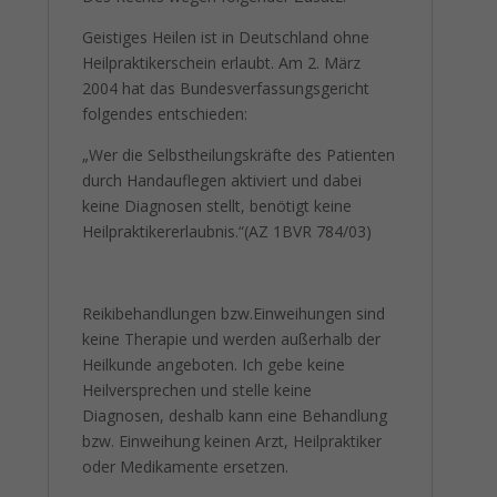
Geistiges Heilen ist in Deutschland ohne
Heilpraktikerschein erlaubt. Am 2. März
2004 hat das Bundesverfassungsgericht
folgendes entschieden:
„Wer die Selbstheilungskräfte des Patienten
durch Handauflegen aktiviert und dabei
keine Diagnosen stellt, benötigt keine
Heilpraktikererlaubnis.“(AZ 1BVR 784/03)
Reikibehandlungen bzw.Einweihungen sind
keine Therapie und werden außerhalb der
Heilkunde angeboten. Ich gebe keine
Heilversprechen und stelle keine
Diagnosen, deshalb kann eine Behandlung
bzw. Einweihung keinen Arzt, Heilpraktiker
oder Medikamente ersetzen.