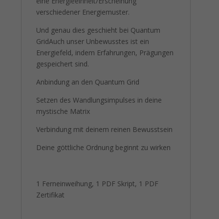
eine Energieeinheit/Erscheinung
verschiedener Energiemuster.
Und genau dies geschieht bei Quantum
GridAuch unser Unbewusstes ist ein
Energiefeld, indem Erfahrungen, Prägungen
gespeichert sind.
Anbindung an den Quantum Grid
Setzen des Wandlungsimpulses in deine
mystische Matrix
Verbindung mit deinem reinen Bewusstsein
Deine göttliche Ordnung beginnt zu wirken
1 Ferneinweihung, 1 PDF Skript, 1 PDF
Zertifikat