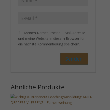
Meinen Namen, meine E-Mail-Adresse
und meine Website in diesem Browser für
die nächste Kommentierung speichern.
Ähnliche Produkte