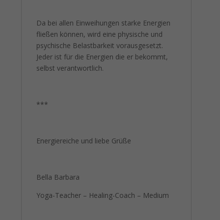
Da bei allen Einweihungen starke Energien
fließen können, wird eine physische und
psychische Belastbarkeit vorausgesetzt.
Jeder ist für die Energien die er bekommt,
selbst verantwortlich.
***
Energiereiche und liebe Grüße
Bella Barbara
Yoga-Teacher – Healing-Coach – Medium