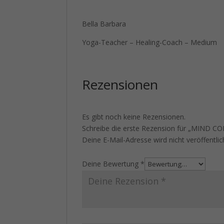
Bella Barbara
Yoga-Teacher – Healing-Coach – Medium
Rezensionen
Es gibt noch keine Rezensionen.
Schreibe die erste Rezension für „MIND 
Deine E-Mail-Adresse wird nicht veröffentlic
Deine Bewertung
*