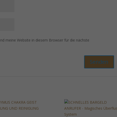
d meine Website in diesem Browser für die nächste