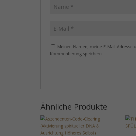
Meinen Namen, meine E-Mail-Adresse un
Kommentierung speichern.
Ähnliche Produkte