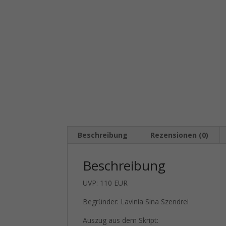
Beschreibung
Rezensionen (0)
Beschreibung
UVP: 110 EUR
Begründer: Lavinia Sina Szendrei
Auszug aus dem Skript: