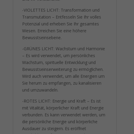
-VIOLETTES LICHT: Transformation und
Transmutation – Entfesseln Sie Ihr volles
Potenzial und erheben Sie Ihr gesamtes
Wesen. Erreichen Sie eine höhere
Bewusstseinsebene.
-GRÜNES LICHT: Wachstum und Harmonie
– Es wird verwendet, um persönliches
Wachstum, spirituelle Entwicklung und
Bewusstseinserweiterung zu ermöglichen.
Wird auch verwendet, um alle Energien um
Sie herum zu empfangen, zu kanalisieren
und umzuwandeln.
-ROTES LICHT: Energie und Kraft – Es ist
mit Vitalität, körperlicher Kraft und Energie
verbunden. Es kann verwendet werden, um
die persönliche Energie und körperliche
Ausdauer zu steigern. Es eröffnet