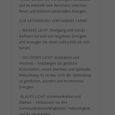
und es entsteht eine Resonanz zwischen
Ihnen und höheren universellen Energien.
ZUR AKTIVIERUNG VERFÜGBARE FARBE:
– WEISSES LICHT: Reinigung und Schutz –
Befreien Sie sich von negativen Energien
und erzeugen Sie einen Lichtschild um sich
herum.
– GOLDENES LICHT: Inspiration und
Weisheit – Empfangen Sie göttliche
Botschaften, innere Weisheit und spirituelle
Erleuchtung. Es ist das Licht der Verbindung
zu göttlichen, astralen und kosmischen
Energien.
-BLAUES LICHT: Kommunikation und
Klarheit – Verbessern Sie Ihre
Kommunikationsfähigkeiten, Hellsichtigkeit
und Ihr Verständnis.