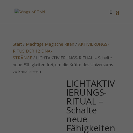
Start
/
Mächtige Magische Riten
/
AKTIVIERUNGS-
RITUS DER 12 DNA-
STRÄNGE
/ LICHTAKTIVIERUNGS-RITUAL – Schalte
neue Fähigkeiten frei, um die Kräfte des Universums
zu kanalisieren
LICHTAKTIV
IERUNGS-
RITUAL –
Schalte
neue
Fähigkeiten