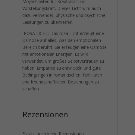
Möglichkeiten für Kreativität und
Vorstellungskraft. Dieses Licht wird auch
dazu verwendet, physische und psychische
Leistungen zu übertreffen.
-ROSA LICHT: Das rosa Licht erzeugt eine
Osmose auf alles, was den emotionalen
Bereich berührt. Sie erzeugen eine Osmose
mit emotionalen Energien. Es wird
verwendet, um großes Selbstvertrauen zu
haben, Empathie zu entwickeln und gute
Bedingungen in romantischen, familiären
und freundschaftlichen Beziehungen zu
schaffen.
Rezensionen
Es gibt noch keine Rezensionen.