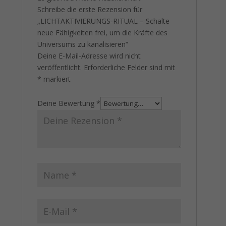
Schreibe die erste Rezension für
„LICHTAKTIVIERUNGS-RITUAL – Schalte
neue Fähigkeiten frei, um die Kräfte des
Universums zu kanalisieren“
Deine E-Mail-Adresse wird nicht
veröffentlicht.
Erforderliche Felder sind mit
*
markiert
Deine Bewertung
*