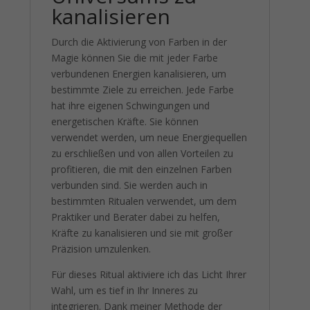
kanalisieren
Durch die Aktivierung von Farben in der
Magie können Sie die mit jeder Farbe
verbundenen Energien kanalisieren, um
bestimmte Ziele zu erreichen. Jede Farbe
hat ihre eigenen Schwingungen und
energetischen Kräfte. Sie können
verwendet werden, um neue Energiequellen
zu erschließen und von allen Vorteilen zu
profitieren, die mit den einzelnen Farben
verbunden sind. Sie werden auch in
bestimmten Ritualen verwendet, um dem
Praktiker und Berater dabei zu helfen,
Kräfte zu kanalisieren und sie mit großer
Präzision umzulenken.
Für dieses Ritual aktiviere ich das Licht Ihrer
Wahl, um es tief in Ihr Inneres zu
integrieren. Dank meiner Methode der