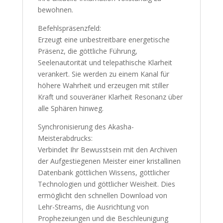
bewohnen.
Befehlspräsenzfeld:
Erzeugt eine unbestreitbare energetische
Präsenz, die göttliche Führung,
Seelenautorität und telepathische Klarheit
verankert. Sie werden zu einem Kanal für
höhere Wahrheit und erzeugen mit stiller
Kraft und souveräner Klarheit Resonanz über
alle Sphären hinweg.
Synchronisierung des Akasha-
Meisterabdrucks:
Verbindet Ihr Bewusstsein mit den Archiven
der Aufgestiegenen Meister einer kristallinen
Datenbank göttlichen Wissens, göttlicher
Technologien und göttlicher Weisheit. Dies
ermöglicht den schnellen Download von
Lehr-Streams, die Ausrichtung von
Prophezeiungen und die Beschleunigung