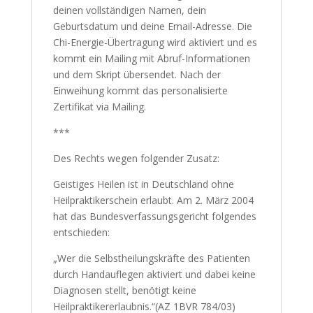
deinen vollständigen Namen, dein
Geburtsdatum und deine Email-Adresse. Die
Chi-Energie-Übertragung wird aktiviert und es
kommt ein Mailing mit Abruf-Informationen
und dem Skript übersendet. Nach der
Einweihung kommt das personalisierte
Zertifikat via Mailing.
***
Des Rechts wegen folgender Zusatz:
Geistiges Heilen ist in Deutschland ohne
Heilpraktikerschein erlaubt. Am 2. März 2004
hat das Bundesverfassungsgericht folgendes
entschieden:
„Wer die Selbstheilungskräfte des Patienten
durch Handauflegen aktiviert und dabei keine
Diagnosen stellt, benötigt keine
Heilpraktikererlaubnis.“(AZ 1BVR 784/03)