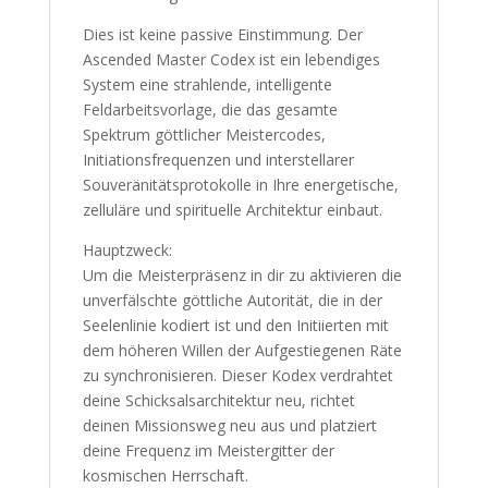
Dies ist keine passive Einstimmung. Der
Ascended Master Codex ist ein lebendiges
System eine strahlende, intelligente
Feldarbeitsvorlage, die das gesamte
Spektrum göttlicher Meistercodes,
Initiationsfrequenzen und interstellarer
Souveränitätsprotokolle in Ihre energetische,
zelluläre und spirituelle Architektur einbaut.
Hauptzweck:
Um die Meisterpräsenz in dir zu aktivieren die
unverfälschte göttliche Autorität, die in der
Seelenlinie kodiert ist und den Initiierten mit
dem höheren Willen der Aufgestiegenen Räte
zu synchronisieren. Dieser Kodex verdrahtet
deine Schicksalsarchitektur neu, richtet
deinen Missionsweg neu aus und platziert
deine Frequenz im Meistergitter der
kosmischen Herrschaft.