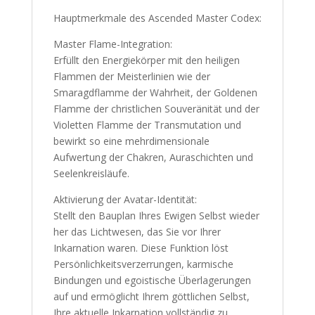
Hauptmerkmale des Ascended Master Codex:
Master Flame-Integration:
Erfüllt den Energiekörper mit den heiligen
Flammen der Meisterlinien wie der
Smaragdflamme der Wahrheit, der Goldenen
Flamme der christlichen Souveränität und der
Violetten Flamme der Transmutation und
bewirkt so eine mehrdimensionale
Aufwertung der Chakren, Auraschichten und
Seelenkreisläufe.
Aktivierung der Avatar-Identität:
Stellt den Bauplan Ihres Ewigen Selbst wieder
her das Lichtwesen, das Sie vor Ihrer
Inkarnation waren. Diese Funktion löst
Persönlichkeitsverzerrungen, karmische
Bindungen und egoistische Überlagerungen
auf und ermöglicht Ihrem göttlichen Selbst,
Ihre aktuelle Inkarnation vollständig zu