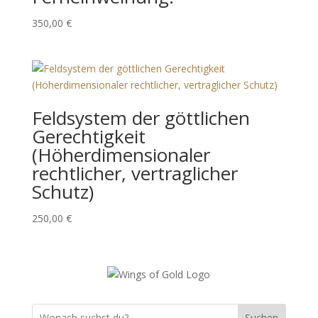
350,00
€
Feldsystem der göttlichen
Gerechtigkeit
(Höherdimensionaler
rechtlicher, vertraglicher
Schutz)
250,00
€
Suchen