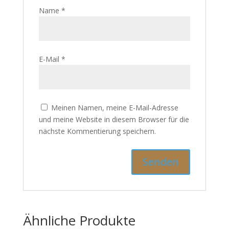
Name
*
E-Mail
*
Meinen Namen, meine E-Mail-Adresse
und meine Website in diesem Browser für die
nächste Kommentierung speichern.
Ähnliche Produkte