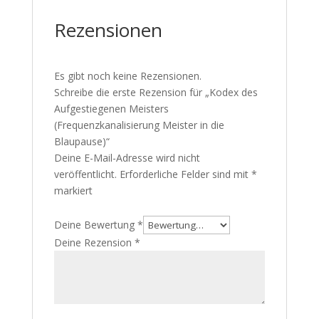
Rezensionen
Es gibt noch keine Rezensionen.
Schreibe die erste Rezension für „Kodex des
Aufgestiegenen Meisters
(Frequenzkanalisierung Meister in die
Blaupause)“
Deine E-Mail-Adresse wird nicht
veröffentlicht.
Erforderliche Felder sind mit
*
markiert
Deine Bewertung
*
Deine Rezension
*