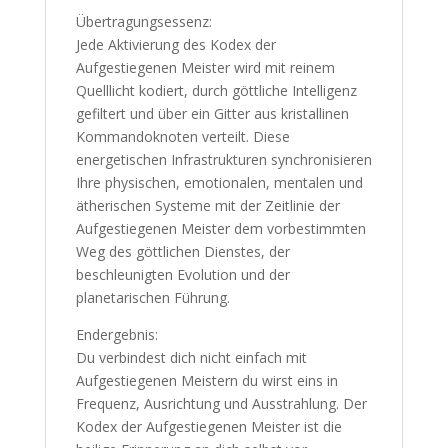
Übertragungsessenz:
Jede Aktivierung des Kodex der
Aufgestiegenen Meister wird mit reinem
Quelllicht kodiert, durch göttliche Intelligenz
gefiltert und über ein Gitter aus kristallinen
Kommandoknoten verteilt. Diese
energetischen Infrastrukturen synchronisieren
Ihre physischen, emotionalen, mentalen und
ätherischen Systeme mit der Zeitlinie der
Aufgestiegenen Meister dem vorbestimmten
Weg des göttlichen Dienstes, der
beschleunigten Evolution und der
planetarischen Führung.
Endergebnis:
Du verbindest dich nicht einfach mit
Aufgestiegenen Meistern du wirst eins in
Frequenz, Ausrichtung und Ausstrahlung. Der
Kodex der Aufgestiegenen Meister ist die