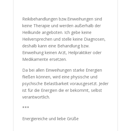
Reikibehandlungen bzw.Einweihungen sind
keine Therapie und werden außerhalb der
Heilkunde angeboten. Ich gebe keine
Heilversprechen und stelle keine Diagnosen,
deshalb kann eine Behandlung bzw.
Einweihung keinen Arzt, Heilpraktiker oder
Medikamente ersetzen.
Da bei allen Einweihungen starke Energien
fließen können, wird eine physische und
psychische Belastbarkeit vorausgesetzt. Jeder
ist für die Energien die er bekommt, selbst
verantwortlich.
***
Energiereiche und liebe Grüße