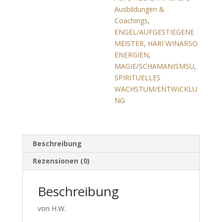
Ausbildungen &
Coachings
,
ENGEL/AUFGESTIEGENE
MEISTER
,
HARI WINARSO
ENERGIEN
,
MAGIE/SCHAMANISMSU
,
SPIRITUELLES
WACHSTUM/ENTWICKLU
NG
Beschreibung
Rezensionen (0)
Beschreibung
von H.W.