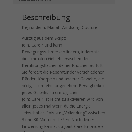
Beschreibung
Begründerin: Mariah Windsong-Couture
Auszug aus dem Skript:
Joint Care™ und kann
Bewegungsschmerzen lindern, indem sie
die schmalen Gebiete zwischen den
Berührungsflächen deiner Knochen auffüllt.
Sie fördert die Reparatur der verschiedenen
Bänder, Knorpeln und anderer Gewebe, die
nötig ist um eine angenehme Beweglichkeit
jedes Gelenks zu ermöglichen.
Joint Care™ ist leicht zu aktivieren wird von
allein jedes mal wenn du die Energie
„einschaltest“ bis zur „Vollendung“ zwischen
3 und 30 Minuten fließen. Nach deiner
Einweihung kannst du Joint Care für andere