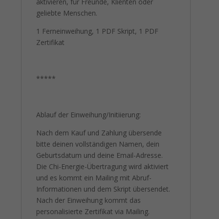
aktivieren, für Freunde, Klienten oder
geliebte Menschen.
1 Ferneinweihung, 1 PDF Skript, 1 PDF
Zertifikat
*****
Ablauf der Einweihung/Initiierung:
Nach dem Kauf und Zahlung übersende
bitte deinen vollständigen Namen, dein
Geburtsdatum und deine Email-Adresse.
Die Chi-Energie-Übertragung wird aktiviert
und es kommt ein Mailing mit Abruf-
Informationen und dem Skript übersendet.
Nach der Einweihung kommt das
personalisierte Zertifikat via Mailing.