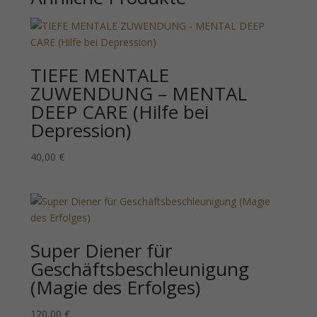
TIEFE MENTALE
ZUWENDUNG – MENTAL
DEEP CARE (Hilfe bei
Depression)
40,00
€
Super Diener für
Geschäftsbeschleunigung
(Magie des Erfolges)
120,00
€