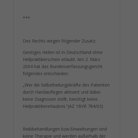
***
Des Rechts wegen folgender Zusatz:
Geistiges Heilen ist in Deutschland ohne
Heilpraktikerschein erlaubt. Am 2. März
2004 hat das Bundesverfassungsgericht
folgendes entschieden:
„Wer die Selbstheilungskräfte des Patienten
durch Handauflegen aktiviert und dabei
keine Diagnosen stellt, benötigt keine
Heilpraktikererlaubnis.“(AZ 1BVR 784/03)
Reikibehandlungen bzw.Einweihungen sind
keine Therapie und werden außerhalb der