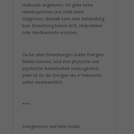
Heilkunde angeboten. Ich gebe keine
Heilversprechen und stelle keine
Diagnosen, deshalb kann eine Behandlung
bzw. Einweihung keinen Arzt, Heilpraktiker
oder Medikamente ersetzen.
Da bei allen Einweihungen starke Energien
fließen können, wird eine physische und
psychische Belastbarkeit vorausgesetzt.
Jeder ist für die Energien die er bekommt,
selbst verantwortlich.
***
Energiereiche und liebe Grüße