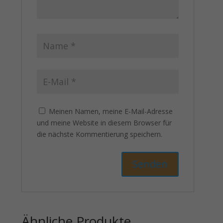
Meinen Namen, meine E-Mail-Adresse
und meine Website in diesem Browser für
die nächste Kommentierung speichern.
Ähnliche Produkte