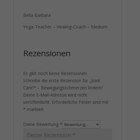
Bella Barbara
Yoga-Teacher – Healing-Coach – Medium
Rezensionen
Es gibt noch keine Rezensionen.
Schreibe die erste Rezension für „Joint
Care™ – Bewegungsschmerzen lindern“
Deine E-Mail-Adresse wird nicht
veröffentlicht.
Erforderliche Felder sind mit
*
markiert
Deine Bewertung
*