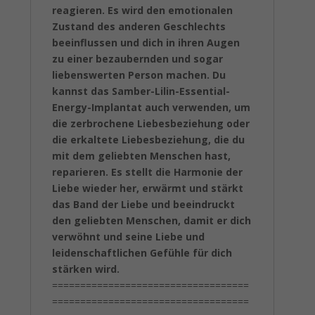
reagieren. Es wird den emotionalen
Zustand des anderen Geschlechts
beeinflussen und dich in ihren Augen
zu einer bezaubernden und sogar
liebenswerten Person machen. Du
kannst das Samber-Lilin-Essential-
Energy-Implantat auch verwenden, um
die zerbrochene Liebesbeziehung oder
die erkaltete Liebesbeziehung, die du
mit dem geliebten Menschen hast,
reparieren. Es stellt die Harmonie der
Liebe wieder her, erwärmt und stärkt
das Band der Liebe und beeindruckt
den geliebten Menschen, damit er dich
verwöhnt und seine Liebe und
leidenschaftlichen Gefühle für dich
stärken wird.
===================================
===================================