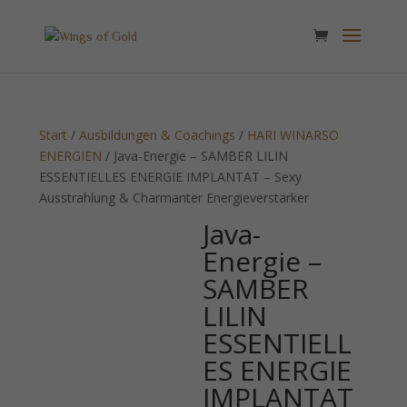
Start
/
Ausbildungen & Coachings
/
HARI WINARSO
ENERGIEN
/ Java-Energie – SAMBER LILIN
ESSENTIELLES ENERGIE IMPLANTAT – Sexy
Ausstrahlung & Charmanter Energieverstärker
Java-
Energie –
SAMBER
LILIN
ESSENTIELL
ES ENERGIE
IMPLANTAT