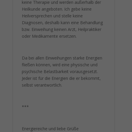
keine Therapie und werden außerhalb der
Heilkunde angeboten. Ich gebe keine
Heilversprechen und stelle keine
Diagnosen, deshalb kann eine Behandlung
bzw. Einweihung keinen Arzt, Heilpraktiker
oder Medikamente ersetzen.
Da bei allen Einweihungen starke Energien
fließen können, wird eine physische und
psychische Belastbarkeit vorausgesetzt.
Jeder ist für die Energien die er bekommt,
selbst verantwortlich.
***
Energiereiche und liebe Grüße