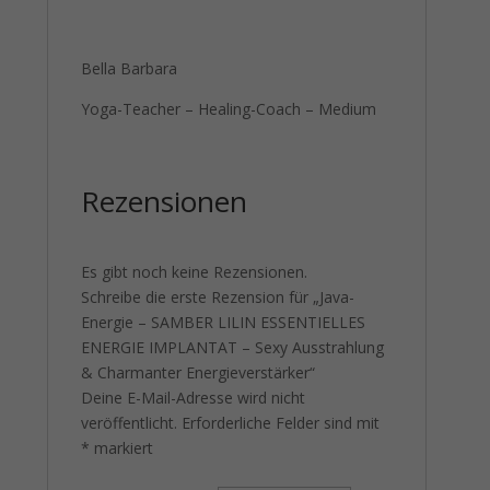
Bella Barbara
Yoga-Teacher – Healing-Coach – Medium
Rezensionen
Es gibt noch keine Rezensionen.
Schreibe die erste Rezension für „Java-
Energie – SAMBER LILIN ESSENTIELLES
ENERGIE IMPLANTAT – Sexy Ausstrahlung
& Charmanter Energieverstärker“
Deine E-Mail-Adresse wird nicht
veröffentlicht.
Erforderliche Felder sind mit
*
markiert