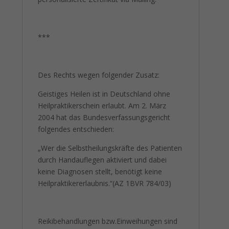
***
Des Rechts wegen folgender Zusatz:
Geistiges Heilen ist in Deutschland ohne
Heilpraktikerschein erlaubt. Am 2. März
2004 hat das Bundesverfassungsgericht
folgendes entschieden:
„Wer die Selbstheilungskräfte des Patienten
durch Handauflegen aktiviert und dabei
keine Diagnosen stellt, benötigt keine
Heilpraktikererlaubnis.“(AZ 1BVR 784/03)
Reikibehandlungen bzw.Einweihungen sind