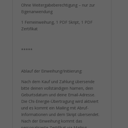
Ohne Weitergabeberechtigung – nur zur
Eigenanwendung
1 Ferneinweihung, 1 PDF Skript, 1 PDF
Zertifikat
*****
Ablauf der Einweihung/Initiierung:
Nach dem Kauf und Zahlung übersende
bitte deinen vollständigen Namen, dein
Geburtsdatum und deine Email-Adresse.
Die Chi-Energie-Übertragung wird aktiviert
und es kommt ein Mailing mit Abruf-
Informationen und dem Skript übersendet.
Nach der Einweihung kommt das
personalisierte Zertifikat via Mailing.