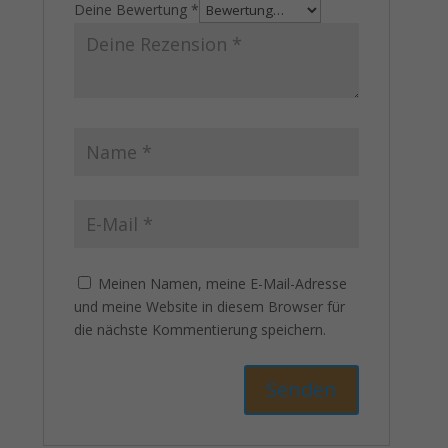
Deine Bewertung
*
Meinen Namen, meine E-Mail-Adresse
und meine Website in diesem Browser für
die nächste Kommentierung speichern.