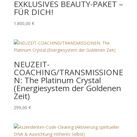
EXKLUSIVES BEAUTY-PAKET –
FÜR DICH!
1.800,00
€
NEUZEIT-
COACHING/TRANSMISSIONE
N: The Platinum Crystal
(Energiesystem der Goldenen
Zeit)
299,00
€