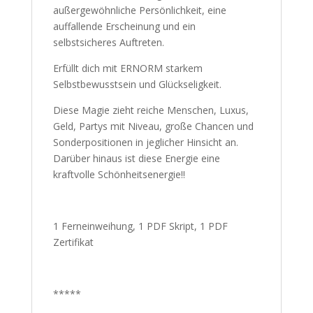
außergewöhnliche Persönlichkeit, eine
auffallende Erscheinung und ein
selbstsicheres Auftreten.
Erfüllt dich mit ERNORM starkem
Selbstbewusstsein und Glückseligkeit.
Diese Magie zieht reiche Menschen, Luxus,
Geld, Partys mit Niveau, große Chancen und
Sonderpositionen in jeglicher Hinsicht an.
Darüber hinaus ist diese Energie eine
kraftvolle Schönheitsenergie!!
1 Ferneinweihung, 1 PDF Skript, 1 PDF
Zertifikat
*****