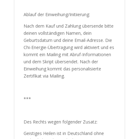
Ablauf der Einweihung/Initiierung:
Nach dem Kauf und Zahlung übersende bitte
deinen vollständigen Namen, dein
Geburtsdatum und deine Email-Adresse. Die
Chi-Energie-Übertragung wird aktiviert und es
kommt ein Mailing mit Abruf-Informationen
und dem Skript übersendet. Nach der
Einweihung kommt das personalisierte
Zertifikat via Mailing.
***
Des Rechts wegen folgender Zusatz:
Geistiges Heilen ist in Deutschland ohne