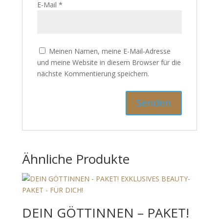
E-Mail
*
Meinen Namen, meine E-Mail-Adresse
und meine Website in diesem Browser für die
nächste Kommentierung speichern.
Ähnliche Produkte
DEIN GÖTTINNEN – PAKET!