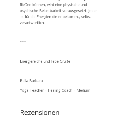
fließen können, wird eine physische und
psychische Belastbarkeit vorausgesetzt. Jeder
ist für die Energien die er bekommt, selbst
verantwortlich.
***
Energiereiche und liebe Grüße
Bella Barbara
Yoga-Teacher – Healing-Coach – Medium
Rezensionen