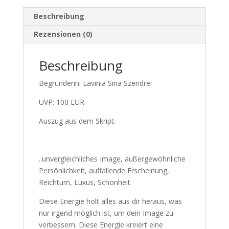
Beschreibung
Rezensionen (0)
Beschreibung
Begründerin: Lavinia Sina Szendrei
UVP: 100 EUR
Auszug aus dem Skript:
..unvergleichliches Image, außergewöhnliche
Persönlichkeit, auffallende Erscheinung,
Reichtum, Luxus, Schönheit.
Diese Energie holt alles aus dir heraus, was
nur irgend möglich ist, um dein Image zu
verbessern. Diese Energie kreiert eine