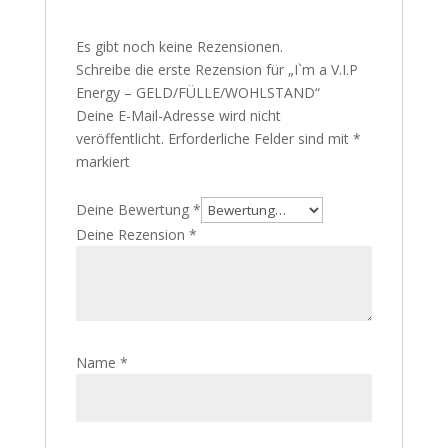
Es gibt noch keine Rezensionen.
Schreibe die erste Rezension für „I`m a V.I.P
Energy – GELD/FÜLLE/WOHLSTAND“
Deine E-Mail-Adresse wird nicht
veröffentlicht.
Erforderliche Felder sind mit
*
markiert
Deine Bewertung
*
Deine Rezension
*
Name
*