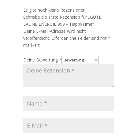
Es gibt noch keine Rezensionen.
Schreibe die erste Rezension für „GUTE
LAUNE ENERGIE 999 – HappyTime“
Deine E-Mail-Adresse wird nicht
veröffentlicht.
Erforderliche Felder sind mit
*
markiert
Deine Bewertung
*