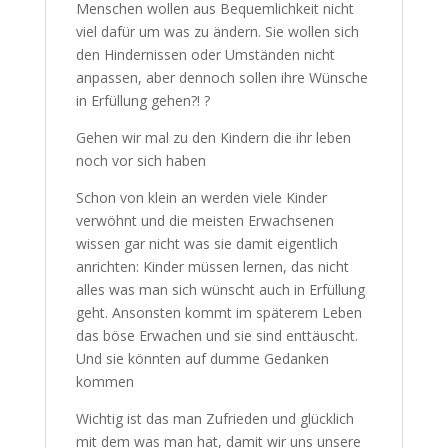
viele Menschen wollen aus Bequemlichkeit
nicht viel dafür um was zu ändern. Sie
wollen sich den Hindernissen oder
Umständen nicht anpassen, aber dennoch
sollen ihre Wünsche in Erfüllung gehen?! ?
Gehen wir mal zu den Kindern die ihr leben
noch vor sich haben
Schon von klein an werden viele Kinder
verwöhnt und die meisten Erwachsenen
wissen gar nicht was sie damit eigentlich
anrichten: Kinder müssen lernen, das nicht
alles was man sich wünscht auch in
Erfüllung geht. Ansonsten kommt im
späterem Leben das böse Erwachen und
sie sind enttäuscht. Und sie könnten auf
dumme Gedanken kommen
Wichtig ist das man Zufrieden und glücklich
mit dem was man hat, damit wir uns