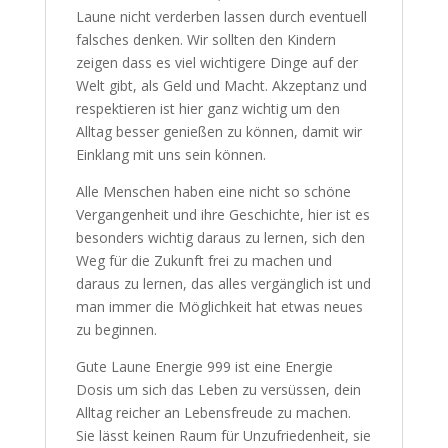
unsere Laune nicht verderben lassen durch
eventuell falsches denken. Wir sollten den
Kindern zeigen dass es viel wichtigere
Dinge auf der Welt gibt, als Geld und Macht.
Akzeptanz und respektieren ist hier ganz
wichtig um den Alltag besser genießen zu
können, damit wir Einklang mit uns sein
können.
Alle Menschen haben eine nicht so schöne
Vergangenheit und ihre Geschichte, hier ist
es besonders wichtig daraus zu lernen, sich
den Weg für die Zukunft frei zu machen und
daraus zu lernen, das alles vergänglich ist
und man immer die Möglichkeit hat etwas
neues zu beginnen.
Gute Laune Energie 999 ist eine Energie
Dosis um sich das Leben zu versüssen,
dein Alltag reicher an Lebensfreude zu