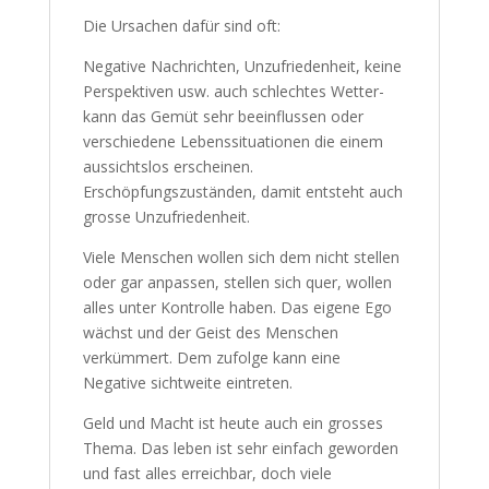
Die Ursachen dafür sind oft:
Negative Nachrichten, Unzufriedenheit,
keine Perspektiven usw. auch schlechtes
Wetter- kann das Gemüt sehr beeinflussen
oder verschiedene Lebenssituationen die
einem aussichtslos erscheinen.
Erschöpfungszuständen, damit entsteht
auch grosse Unzufriedenheit.
Viele Menschen wollen sich dem nicht
stellen oder gar anpassen, stellen sich quer,
wollen alles unter Kontrolle haben. Das
eigene Ego wächst und der Geist des
Menschen verkümmert. Dem zufolge kann
eine Negative sichtweite eintreten.
Geld und Macht ist heute auch ein grosses
Thema. Das leben ist sehr einfach
geworden und fast alles erreichbar, doch