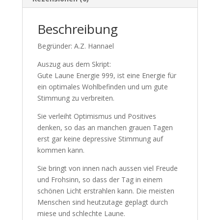
Beschreibung
Begründer: A.Z. Hannael
Auszug aus dem Skript:
Gute Laune Energie 999, ist eine Energie für
ein optimales Wohlbefinden und um gute
Stimmung zu verbreiten.
Sie verleiht Optimismus und Positives
denken, so das an manchen grauen Tagen
erst gar keine depressive Stimmung auf
kommen kann.
Sie bringt von innen nach aussen viel
Freude und Frohsinn, so dass der Tag in
einem schönen Licht erstrahlen kann. Die
meisten Menschen sind heutzutage geplagt
durch miese und schlechte Laune.