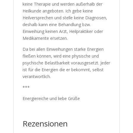
Reikibehandlungen bzw.Einweihungen sind
keine Therapie und werden außerhalb der
Heilkunde angeboten. Ich gebe keine
Heilversprechen und stelle keine
Diagnosen, deshalb kann eine Behandlung
bzw. Einweihung keinen Arzt, Heilpraktiker
oder Medikamente ersetzen.
Da bei allen Einweihungen starke Energien
fließen können, wird eine physische und
psychische Belastbarkeit vorausgesetzt.
Jeder ist für die Energien die er bekommt,
selbst verantwortlich.
***
Energiereiche und liebe Grüße
Rezensionen