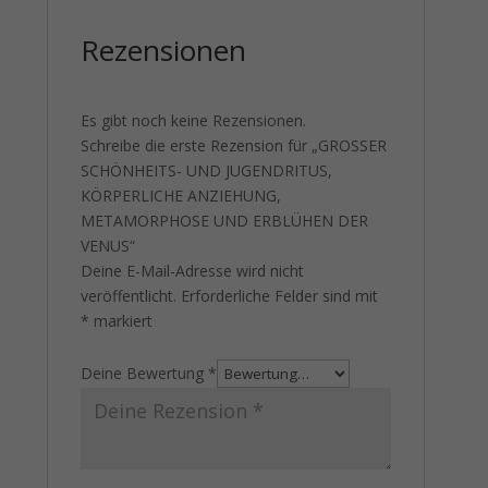
Rezensionen
Es gibt noch keine Rezensionen.
Schreibe die erste Rezension für „GROSSER
SCHÖNHEITS- UND JUGENDRITUS,
KÖRPERLICHE ANZIEHUNG,
METAMORPHOSE UND ERBLÜHEN DER
VENUS“
Deine E-Mail-Adresse wird nicht
veröffentlicht.
Erforderliche Felder sind mit
*
markiert
Deine Bewertung
*