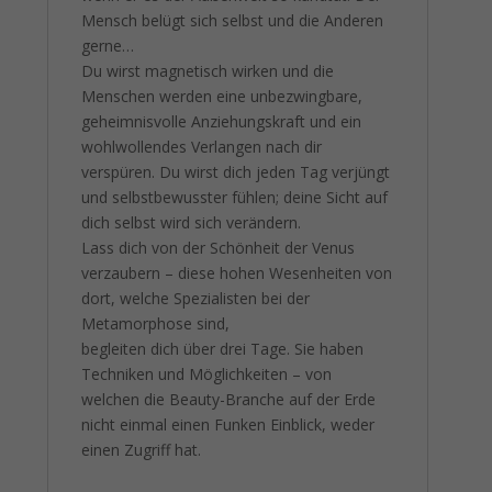
Mensch belügt sich selbst und die Anderen
gerne…
Du wirst magnetisch wirken und die
Menschen werden eine unbezwingbare,
geheimnisvolle Anziehungskraft und ein
wohlwollendes Verlangen nach dir
verspüren. Du wirst dich jeden Tag verjüngt
und selbstbewusster fühlen; deine Sicht auf
dich selbst wird sich verändern.
Lass dich von der Schönheit der Venus
verzaubern – diese hohen Wesenheiten von
dort, welche Spezialisten bei der
Metamorphose sind,
begleiten dich über drei Tage. Sie haben
Techniken und Möglichkeiten – von
welchen die Beauty-Branche auf der Erde
nicht einmal einen Funken Einblick, weder
einen Zugriff hat.