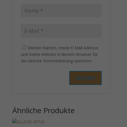
Meinen Namen, meine E-Mail-Adresse
und meine Website in diesem Browser für
die nächste Kommentierung speichern.
Ähnliche Produkte