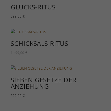
GLÜCKS-RITUS
399,00
€
SCHICKSALS-RITUS
1.499,00
€
SIEBEN GESETZE DER
ANZIEHUNG
599,00
€