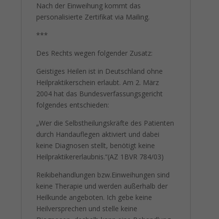
Nach der Einweihung kommt das
personalisierte Zertifikat via Mailing.
***
Des Rechts wegen folgender Zusatz:
Geistiges Heilen ist in Deutschland ohne
Heilpraktikerschein erlaubt. Am 2. März
2004 hat das Bundesverfassungsgericht
folgendes entschieden:
„Wer die Selbstheilungskräfte des Patienten
durch Handauflegen aktiviert und dabei
keine Diagnosen stellt, benötigt keine
Heilpraktikererlaubnis.“(AZ 1BVR 784/03)
Reikibehandlungen bzw.Einweihungen sind
keine Therapie und werden außerhalb der
Heilkunde angeboten. Ich gebe keine
Heilversprechen und stelle keine