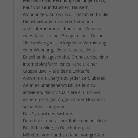
Medikamente, Rechnungszahlungen usw.) –
Kauf von Grundstücken, Häusern,
Wohnungen, Autos usw. – Bezahlen für die
Dienstleistungen anderer Personen
und Unternehmen – Kauf einer Website,
eines Kanals, einer Gruppe usw. – Online-
Überweisungen – erfolgreiche Vermietung
einer Wohnung, eines Hauses, eines
Einzelhandelsgeschäfts, Grundstücks, einer
Internetplattform, eines Kanals, einer
Gruppe usw. – alle deine Einkäufe.
Aktiviere die Energie zu jeder Zeit, überall,
wenn es unangenehm ist, sie laut zu
aktivieren, dann visualisiere ein Bild vor
deinem geistigen Auge und der Flow wird
seine Arbeit beginnen.
Das Symbol des Systems
Du erhältst überall profitable und nützliche
Einkäufe online, in Geschäften, auf
Märkten, von Hand zu Hand, von großen