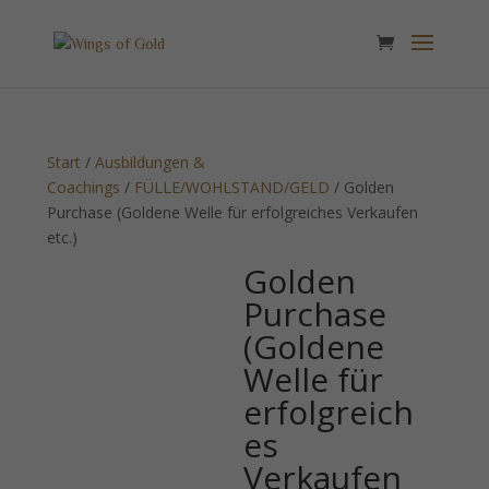
Start
/
Ausbildungen &
Coachings
/
FÜLLE/WOHLSTAND/GELD
/ Golden
Purchase (Goldene Welle für erfolgreiches Verkaufen
etc.)
Golden
Purchase
(Goldene
Welle für
erfolgreich
es
Verkaufen