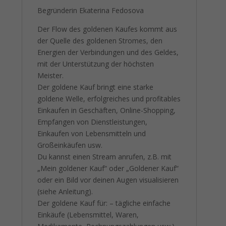
Begründerin Ekaterina Fedosova
Der Flow des goldenen Kaufes kommt aus
der Quelle des goldenen Stromes, den
Energien der Verbindungen und des Geldes,
mit der Unterstützung der höchsten
Meister.
Der goldene Kauf bringt eine starke
goldene Welle, erfolgreiches und profitables
Einkaufen in Geschäften, Online-Shopping,
Empfangen von Dienstleistungen,
Einkaufen von Lebensmitteln und
Großeinkäufen usw.
Du kannst einen Stream anrufen, z.B. mit
„Mein goldener Kauf“ oder „Goldener Kauf“
oder ein Bild vor deinen Augen visualisieren
(siehe Anleitung).
Der goldene Kauf für: – tägliche einfache
Einkäufe (Lebensmittel, Waren,