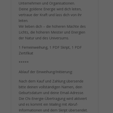
Unternehmen und Organisationen.
Deine goldene Energie wird dich leiten,
vertraue der Kraft und lass dich von ihr
leiten.
Wir lieben dich – die höheren Mächte des
Lichts, die höheren Meister und Energien
der Natur und des Universums.
1 Ferneinweihung, 1 PDF Skript, 1 PDF
Zertifikat
*****
Ablauf der Einweihung/Initiierung:
Nach dem Kauf und Zahlung übersende
bitte deinen vollständigen Namen, dein
Geburtsdatum und deine Email-Adresse.
Die Chi-Energie-Übertragung wird aktiviert
und es kommt ein Mailing mit Abruf-
Informationen und dem Skript übersendet.