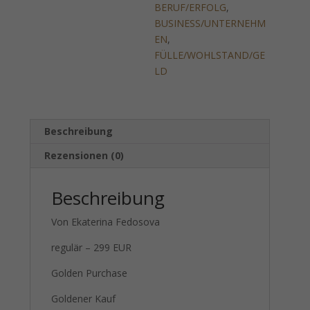
BERUF/ERFOLG
,
BUSINESS/UNTERNEHM
EN
,
FÜLLE/WOHLSTAND/GE
LD
Beschreibung
Rezensionen (0)
Beschreibung
Von Ekaterina Fedosova
regulär – 299 EUR
Golden Purchase
Goldener Kauf