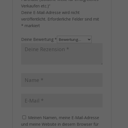
Verkaufen etc.)“
Deine E-Mail-Adresse wird nicht
veröffentlicht.
Erforderliche Felder sind mit
*
markiert
Deine Bewertung
*
Meinen Namen, meine E-Mail-Adresse
und meine Website in diesem Browser für