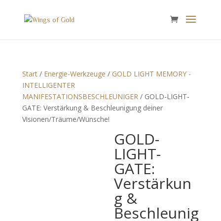
Start
/
Energie-Werkzeuge
/
GOLD LIGHT MEMORY -
INTELLIGENTER
MANIFESTATIONSBESCHLEUNIGER
/ GOLD-LIGHT-
GATE: Verstärkung & Beschleunigung deiner
Visionen/Träume/Wünsche!
GOLD-
LIGHT-
GATE:
Verstärkun
g &
Beschleunig