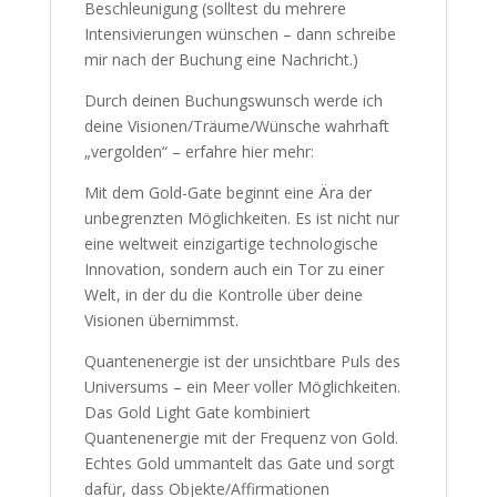
Beschleunigung (solltest du mehrere
Intensivierungen wünschen – dann schreibe
mir nach der Buchung eine Nachricht.)
Durch deinen Buchungswunsch werde ich
deine Visionen/Träume/Wünsche wahrhaft
„vergolden“ – erfahre hier mehr:
Mit dem Gold-Gate beginnt eine Ära der
unbegrenzten Möglichkeiten. Es ist nicht nur
eine weltweit einzigartige technologische
Innovation, sondern auch ein Tor zu einer
Welt, in der du die Kontrolle über deine
Visionen übernimmst.
Quantenenergie ist der unsichtbare Puls des
Universums – ein Meer voller Möglichkeiten.
Das Gold Light Gate kombiniert
Quantenenergie mit der Frequenz von Gold.
Echtes Gold ummantelt das Gate und sorgt
dafür, dass Objekte/Affirmationen