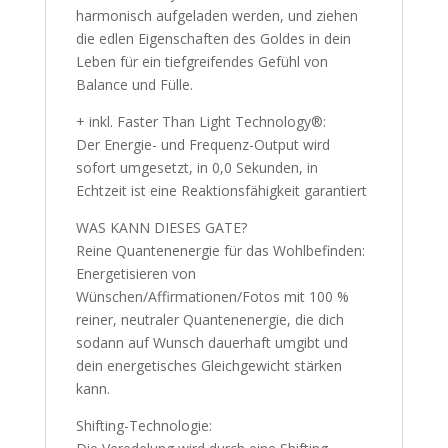
harmonisch aufgeladen werden, und ziehen
die edlen Eigenschaften des Goldes in dein
Leben für ein tiefgreifendes Gefühl von
Balance und Fülle.
+ inkl. Faster Than Light Technology®:
Der Energie- und Frequenz-Output wird
sofort umgesetzt, in 0,0 Sekunden, in
Echtzeit ist eine Reaktionsfähigkeit garantiert
WAS KANN DIESES GATE?
Reine Quantenenergie für das Wohlbefinden:
Energetisieren von
Wünschen/Affirmationen/Fotos mit 100 %
reiner, neutraler Quantenenergie, die dich
sodann auf Wunsch dauerhaft umgibt und
dein energetisches Gleichgewicht stärken
kann.
Shifting-Technologie: