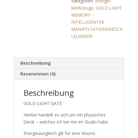
Kategorien:
Energie-
Werkzeuge
,
GOLD LIGHT
MEMORY -
INTELLIGENTER
MANIFESTATIONSBESCH
LEUNIGER
Beschreibung
Rezensionen (0)
Beschreibung
GOLD LIGHT GATE
Hierbei handelt es sich um ein physisches
Gerät – welches ich bei mir im Studio habe.
Energieausgleich gilt für eine Visions-