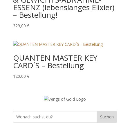
ESSENZ (lebenslanges Elixier)
– Bestellung!
329,00
€
QUANTEN MASTER KEY
CARD´S – Bestellung
120,00
€
Suchen