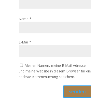
Name
*
E-Mail
*
Meinen Namen, meine E-Mail-Adresse
und meine Website in diesem Browser für die
nächste Kommentierung speichern.