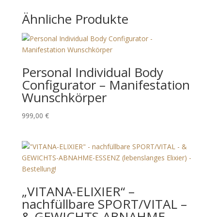
Ähnliche Produkte
Personal Individual Body
Configurator – Manifestation
Wunschkörper
999,00
€
„VITANA-ELIXIER“ –
nachfüllbare SPORT/VITAL –
& GEWICHTS-ABNAHME-