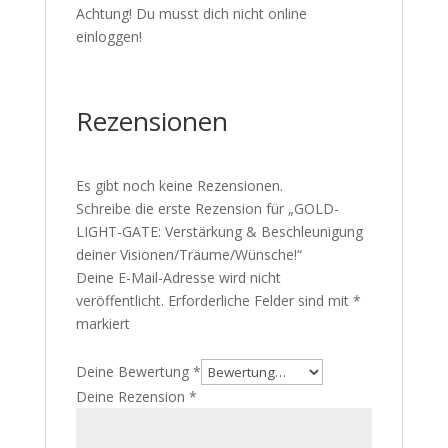
Achtung! Du musst dich nicht online
einloggen!
Rezensionen
Es gibt noch keine Rezensionen.
Schreibe die erste Rezension für „GOLD-
LIGHT-GATE: Verstärkung & Beschleunigung
deiner Visionen/Träume/Wünsche!“
Deine E-Mail-Adresse wird nicht
veröffentlicht.
Erforderliche Felder sind mit
*
markiert
Deine Bewertung
*
Deine Rezension
*