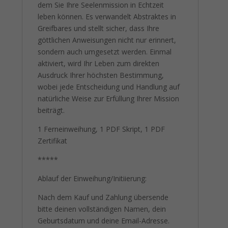
dem Sie Ihre Seelenmission in Echtzeit
leben können. Es verwandelt Abstraktes in
Greifbares und stellt sicher, dass Ihre
göttlichen Anweisungen nicht nur erinnert,
sondern auch umgesetzt werden. Einmal
aktiviert, wird Ihr Leben zum direkten
Ausdruck Ihrer höchsten Bestimmung,
wobei jede Entscheidung und Handlung auf
natürliche Weise zur Erfüllung Ihrer Mission
beiträgt.
1 Ferneinweihung, 1 PDF Skript, 1 PDF
Zertifikat
*****
Ablauf der Einweihung/Initiierung:
Nach dem Kauf und Zahlung übersende
bitte deinen vollständigen Namen, dein
Geburtsdatum und deine Email-Adresse.