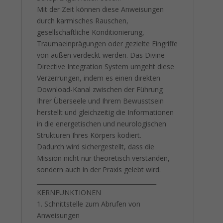
Mit der Zeit können diese Anweisungen
durch karmisches Rauschen,
gesellschaftliche Konditionierung,
Traumaeinprägungen oder gezielte Eingriffe
von außen verdeckt werden. Das Divine
Directive Integration System umgeht diese
Verzerrungen, indem es einen direkten
Download-Kanal zwischen der Führung
Ihrer Überseele und Ihrem Bewusstsein
herstellt und gleichzeitig die Informationen
in die energetischen und neurologischen
Strukturen Ihres Körpers kodiert.
Dadurch wird sichergestellt, dass die
Mission nicht nur theoretisch verstanden,
sondern auch in der Praxis gelebt wird.
________________________________________
KERNFUNKTIONEN
1. Schnittstelle zum Abrufen von
Anweisungen