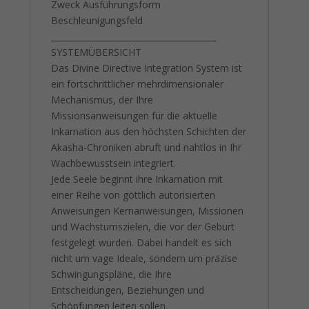
Zweck Ausführungsform
Beschleunigungsfeld
________________________________________
SYSTEMÜBERSICHT
Das Divine Directive Integration System ist
ein fortschrittlicher mehrdimensionaler
Mechanismus, der Ihre
Missionsanweisungen für die aktuelle
Inkarnation aus den höchsten Schichten der
Akasha-Chroniken abruft und nahtlos in Ihr
Wachbewusstsein integriert.
Jede Seele beginnt ihre Inkarnation mit
einer Reihe von göttlich autorisierten
Anweisungen Kernanweisungen, Missionen
und Wachstumszielen, die vor der Geburt
festgelegt wurden. Dabei handelt es sich
nicht um vage Ideale, sondern um präzise
Schwingungspläne, die Ihre
Entscheidungen, Beziehungen und
Schöpfungen leiten sollen.