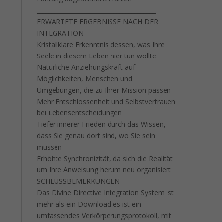
________________________________________
ERWARTETE ERGEBNISSE NACH DER
INTEGRATION
Kristallklare Erkenntnis dessen, was Ihre
Seele in diesem Leben hier tun wollte
Natürliche Anziehungskraft auf
Möglichkeiten, Menschen und
Umgebungen, die zu Ihrer Mission passen
Mehr Entschlossenheit und Selbstvertrauen
bei Lebensentscheidungen
Tiefer innerer Frieden durch das Wissen,
dass Sie genau dort sind, wo Sie sein
müssen
Erhöhte Synchronizität, da sich die Realität
um Ihre Anweisung herum neu organisiert
SCHLUSSBEMERKUNGEN
Das Divine Directive Integration System ist
mehr als ein Download es ist ein
umfassendes Verkörperungsprotokoll, mit