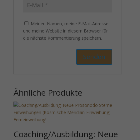
Meinen Namen, meine E-Mail-Adresse
und meine Website in diesem Browser für
die nächste Kommentierung speichern.
Ähnliche Produkte
Coaching/Ausbildung: Neue