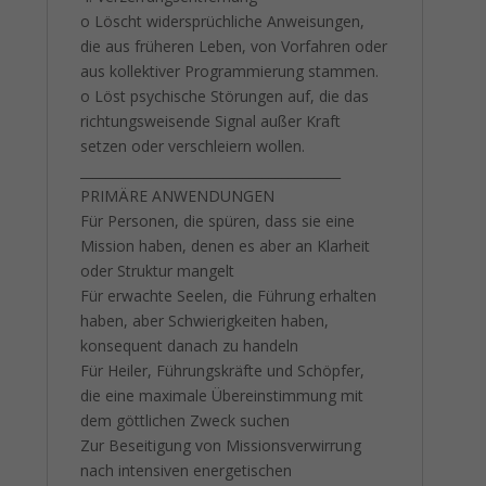
o Löscht widersprüchliche Anweisungen,
die aus früheren Leben, von Vorfahren oder
aus kollektiver Programmierung stammen.
o Löst psychische Störungen auf, die das
richtungsweisende Signal außer Kraft
setzen oder verschleiern wollen.
________________________________________
PRIMÄRE ANWENDUNGEN
Für Personen, die spüren, dass sie eine
Mission haben, denen es aber an Klarheit
oder Struktur mangelt
Für erwachte Seelen, die Führung erhalten
haben, aber Schwierigkeiten haben,
konsequent danach zu handeln
Für Heiler, Führungskräfte und Schöpfer,
die eine maximale Übereinstimmung mit
dem göttlichen Zweck suchen
Zur Beseitigung von Missionsverwirrung
nach intensiven energetischen