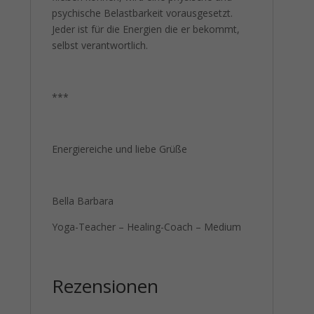
psychische Belastbarkeit vorausgesetzt.
Jeder ist für die Energien die er bekommt,
selbst verantwortlich.
***
Energiereiche und liebe Grüße
Bella Barbara
Yoga-Teacher – Healing-Coach – Medium
Rezensionen