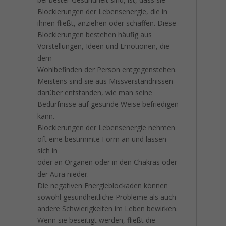
Blockierungen der Lebensenergie, die in
ihnen fließt, anziehen oder schaffen. Diese
Blockierungen bestehen häufig aus
Vorstellungen, Ideen und Emotionen, die
dem
Wohlbefinden der Person entgegenstehen.
Meistens sind sie aus Missverständnissen
darüber entstanden, wie man seine
Bedürfnisse auf gesunde Weise befriedigen
kann.
Blockierungen der Lebensenergie nehmen
oft eine bestimmte Form an und lassen
sich in
oder an Organen oder in den Chakras oder
der Aura nieder.
Die negativen Energieblockaden können
sowohl gesundheitliche Probleme als auch
andere Schwierigkeiten im Leben bewirken.
Wenn sie beseitigt werden, fließt die