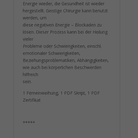
Energie wieder, die Gesundheit ist wieder
hergestellt. Geistige Chirurgie kann benutzt
werden, um
diese negativen Energie – Blockaden zu
lösen. Dieser Prozess kann bei der Heilung
vieler
Probleme oder Schwierigkeiten, einschl.
emotionaler Schwierigkeiten,
Beziehungsproblematiken, Abhängigkeiten,
wie auch bei körperlichen Beschwerden
hilfreich
sein.
1 Ferneinweihung, 1 PDF Skript, 1 PDF
Zertifikat
*****