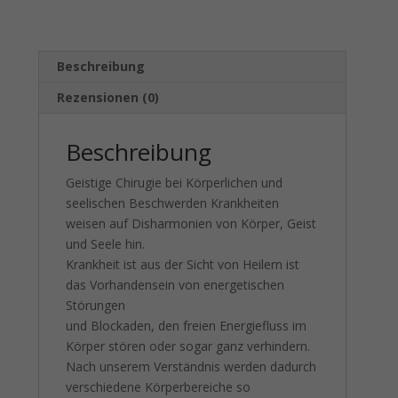
Beschreibung
Rezensionen (0)
Beschreibung
Geistige Chirugie bei Körperlichen und
seelischen Beschwerden Krankheiten
weisen auf Disharmonien von Körper, Geist
und Seele hin.
Krankheit ist aus der Sicht von Heilern ist
das Vorhandensein von energetischen
Störungen
und Blockaden, den freien Energiefluss im
Körper stören oder sogar ganz verhindern.
Nach unserem Verständnis werden dadurch
verschiedene Körperbereiche so