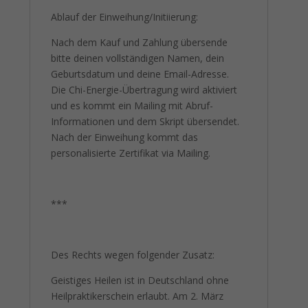
Ablauf der Einweihung/Initiierung:
Nach dem Kauf und Zahlung übersende
bitte deinen vollständigen Namen, dein
Geburtsdatum und deine Email-Adresse.
Die Chi-Energie-Übertragung wird aktiviert
und es kommt ein Mailing mit Abruf-
Informationen und dem Skript übersendet.
Nach der Einweihung kommt das
personalisierte Zertifikat via Mailing.
***
Des Rechts wegen folgender Zusatz:
Geistiges Heilen ist in Deutschland ohne
Heilpraktikerschein erlaubt. Am 2. März