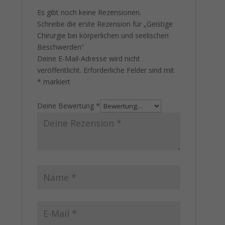
Es gibt noch keine Rezensionen.
Schreibe die erste Rezension für „Geistige
Chirurgie bei körperlichen und seelischen
Beschwerden“
Deine E-Mail-Adresse wird nicht
veröffentlicht.
Erforderliche Felder sind mit
*
markiert
Deine Bewertung
*