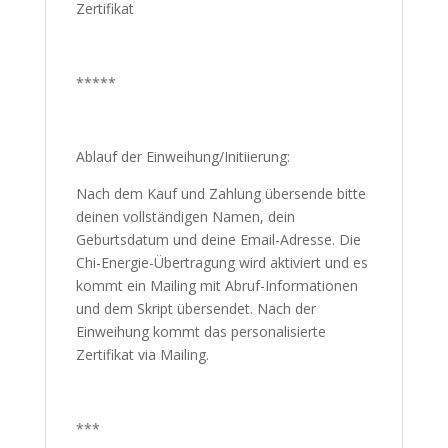
Zertifikat
*****
Ablauf der Einweihung/Initiierung:
Nach dem Kauf und Zahlung übersende bitte
deinen vollständigen Namen, dein
Geburtsdatum und deine Email-Adresse. Die
Chi-Energie-Übertragung wird aktiviert und es
kommt ein Mailing mit Abruf-Informationen
und dem Skript übersendet. Nach der
Einweihung kommt das personalisierte
Zertifikat via Mailing.
***