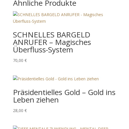
Ähnliche Produkte
SCHNELLES BARGELD
ANRUFER – Magisches
Überfluss-System
70,00
€
Präsidentielles Gold – Gold ins
Leben ziehen
28,00
€