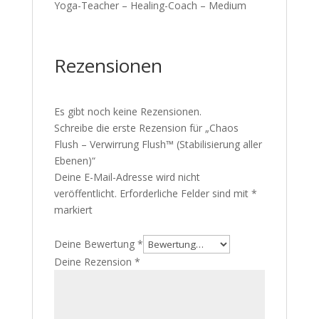
Yoga-Teacher – Healing-Coach – Medium
Rezensionen
Es gibt noch keine Rezensionen.
Schreibe die erste Rezension für „Chaos
Flush – Verwirrung Flush™ (Stabilisierung aller
Ebenen)“
Deine E-Mail-Adresse wird nicht
veröffentlicht.
Erforderliche Felder sind mit
*
markiert
Deine Bewertung
*
Deine Rezension
*