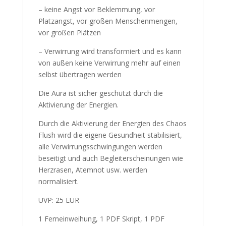
– keine Angst vor Beklemmung, vor
Platzangst, vor großen Menschenmengen,
vor großen Plätzen
– Verwirrung wird transformiert und es kann
von außen keine Verwirrung mehr auf einen
selbst übertragen werden
Die Aura ist sicher geschützt durch die
Aktivierung der Energien.
Durch die Aktivierung der Energien des Chaos
Flush wird die eigene Gesundheit stabilisiert,
alle Verwirrungsschwingungen werden
beseitigt und auch Begleiterscheinungen wie
Herzrasen, Atemnot usw. werden
normalisiert.
UVP: 25 EUR
1 Ferneinweihung, 1 PDF Skript, 1 PDF