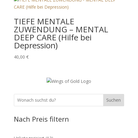
TIEFE MENTALE
ZUWENDUNG – MENTAL
DEEP CARE (Hilfe bei
Depression)
40,00
€
Suchen
Nach Preis filtern
12