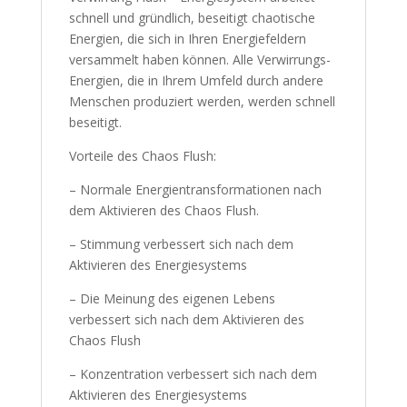
schnell und gründlich, beseitigt chaotische
Energien, die sich in Ihren Energiefeldern
versammelt haben können. Alle Verwirrungs-
Energien, die in Ihrem Umfeld durch andere
Menschen produziert werden, werden schnell
beseitigt.
Vorteile des Chaos Flush:
– Normale Energientransformationen nach
dem Aktivieren des Chaos Flush.
– Stimmung verbessert sich nach dem
Aktivieren des Energiesystems
– Die Meinung des eigenen Lebens
verbessert sich nach dem Aktivieren des
Chaos Flush
– Konzentration verbessert sich nach dem
Aktivieren des Energiesystems