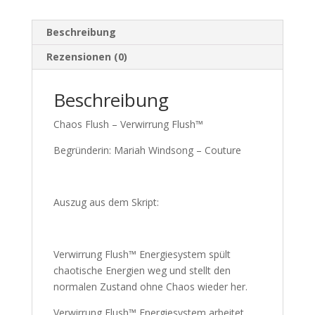
Beschreibung
Rezensionen (0)
Beschreibung
Chaos Flush – Verwirrung Flush™
Begründerin: Mariah Windsong – Couture
Auszug aus dem Skript:
Verwirrung Flush™ Energiesystem spült
chaotische Energien weg und stellt den
normalen Zustand ohne Chaos wieder her.
Verwirrung Flush™ Energiesystem arbeitet