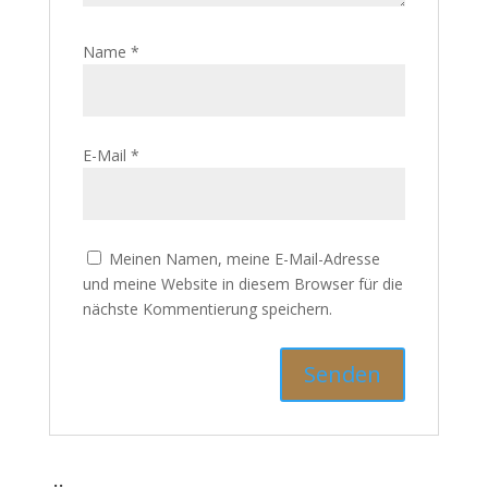
Name
*
E-Mail
*
Meinen Namen, meine E-Mail-Adresse
und meine Website in diesem Browser für die
nächste Kommentierung speichern.