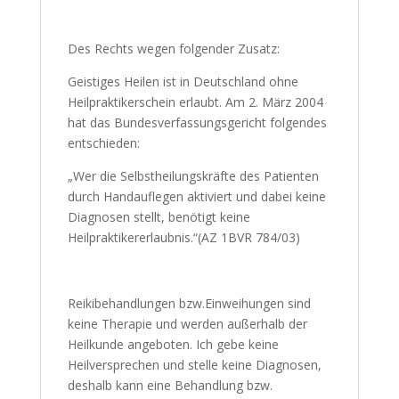
Des Rechts wegen folgender Zusatz:
Geistiges Heilen ist in Deutschland ohne
Heilpraktikerschein erlaubt. Am 2. März 2004
hat das Bundesverfassungsgericht folgendes
entschieden:
„Wer die Selbstheilungskräfte des Patienten
durch Handauflegen aktiviert und dabei keine
Diagnosen stellt, benötigt keine
Heilpraktikererlaubnis.“(AZ 1BVR 784/03)
Reikibehandlungen bzw.Einweihungen sind
keine Therapie und werden außerhalb der
Heilkunde angeboten. Ich gebe keine
Heilversprechen und stelle keine Diagnosen,
deshalb kann eine Behandlung bzw.