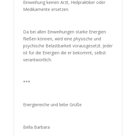
Einweihung keinen Arzt, Heilpraktiker oder
Medikamente ersetzen.
Da bei allen Einweihungen starke Energien
fließen können, wird eine physische und
psychische Belastbarkeit vorausgesetzt. Jeder
ist für die Energien die er bekommt, selbst
verantwortlich.
***
Energiereiche und liebe Grüße
Bella Barbara