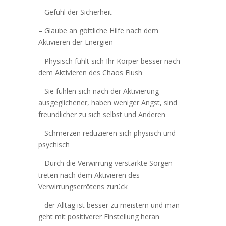
– Gefühl der Sicherheit
– Glaube an göttliche Hilfe nach dem
Aktivieren der Energien
– Physisch fühlt sich Ihr Körper besser nach
dem Aktivieren des Chaos Flush
– Sie fühlen sich nach der Aktivierung
ausgeglichener, haben weniger Angst, sind
freundlicher zu sich selbst und Anderen
– Schmerzen reduzieren sich physisch und
psychisch
– Durch die Verwirrung verstärkte Sorgen
treten nach dem Aktivieren des
Verwirrungserrötens zurück
– der Alltag ist besser zu meistern und man
geht mit positiverer Einstellung heran