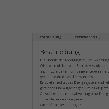
Beschreibung
Rezensionen (0)
Beschreibung
Die Energie der Meerjungfrau, die Spieglung
Wir stellen dir hier eine Energie vor, die ei
mit ihr zu arbeiten, um deinem Leben eine 
geben, die du dir wirklich wünschst.
Es ist ein meditatives Energiesystem und rei
gestiegen und aufgestiegen, um es dir jetzt 
Obwohl es eine meditative magische Energie 
in die Elementen-Energie ein.
Wie hilft dir diese Energie?