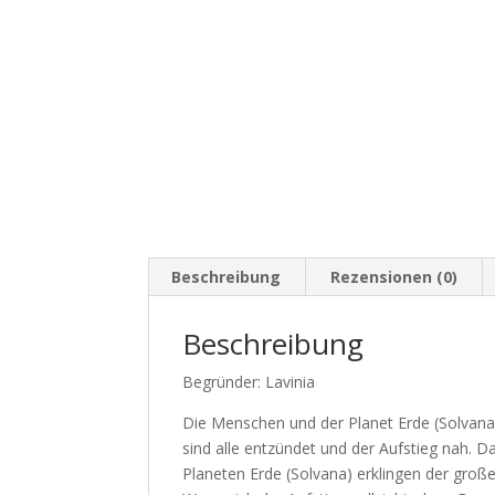
Beschreibung
Rezensionen (0)
Beschreibung
Begründer: Lavinia
Die Menschen und der Planet Erde (Solvana)
sind alle entzündet und der Aufstieg nah.
Planeten Erde (Solvana) erklingen der gro