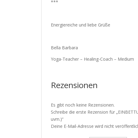
***
Energiereiche und liebe Grüße
Bella Barbara
Yoga-Teacher – Healing-Coach – Medium
Rezensionen
Es gibt noch keine Rezensionen.
Schreibe die erste Rezension für „EINBET
uvm.)“
Deine E-Mail-Adresse wird nicht veröffentlic