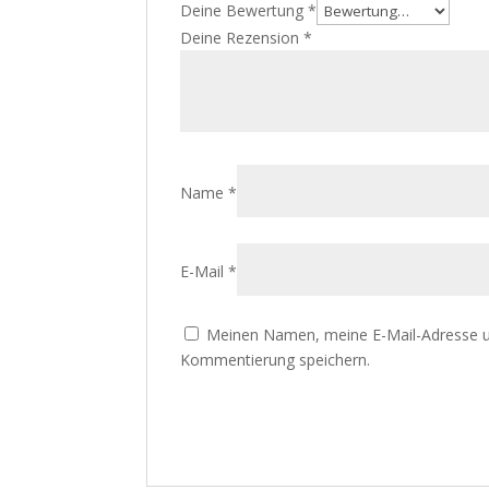
Deine Bewertung
*
Deine Rezension
*
Name
*
E-Mail
*
Meinen Namen, meine E-Mail-Adresse u
Kommentierung speichern.