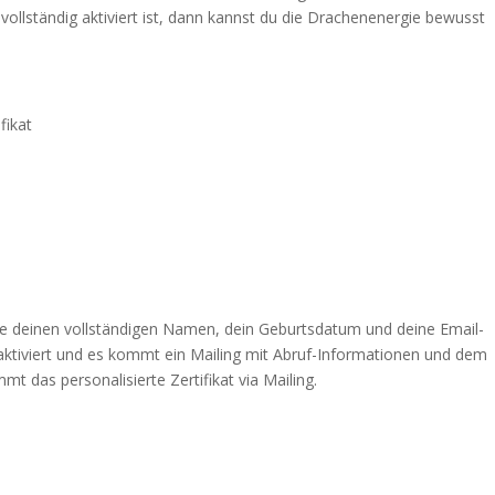
vollständig aktiviert ist, dann kannst du die Drachenenergie bewusst
fikat
e deinen vollständigen Namen, dein Geburtsdatum und deine Email-
aktiviert und es kommt ein Mailing mit Abruf-Informationen und dem
t das personalisierte Zertifikat via Mailing.