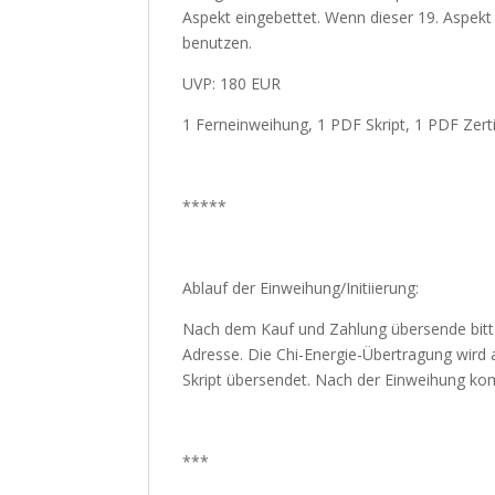
Aspekt eingebettet. Wenn dieser 19. Aspekt 
benutzen.
UVP: 180 EUR
1 Ferneinweihung, 1 PDF Skript, 1 PDF Zerti
*****
Ablauf der Einweihung/Initiierung:
Nach dem Kauf und Zahlung übersende bitt
Adresse. Die Chi-Energie-Übertragung wird 
Skript übersendet. Nach der Einweihung komm
***