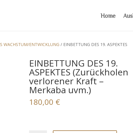
Home
Aus
LES WACHSTUM/ENTWICKLUNG
/ EINBETTUNG DES 19. ASPEKTES
EINBETTUNG DES 19.
ASPEKTES (Zurückholen
verlorener Kraft –
Merkaba uvm.)
180,00
€