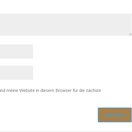
nd meine Website in diesem Browser für die nächste