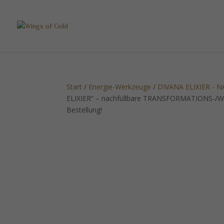
Start
/
Energie-Werkzeuge
/
DIVANA ELIXIER -
ELIXIER“ – nachfüllbare TRANSFORMATIONS-/W
Bestellung!