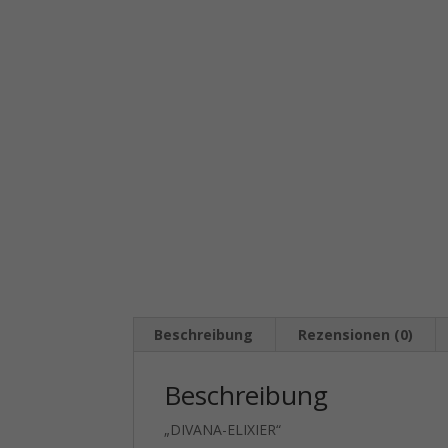
Beschreibung
Rezensionen (0)
Beschreibung
„DIVANA-ELIXIER“