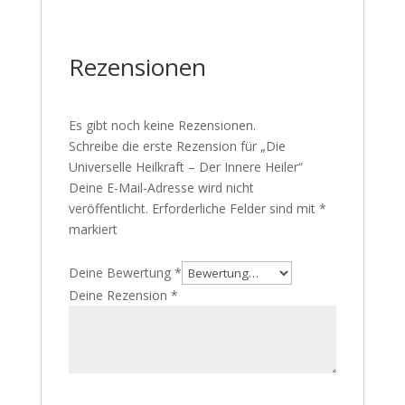
Rezensionen
Es gibt noch keine Rezensionen.
Schreibe die erste Rezension für „Die
Universelle Heilkraft – Der Innere Heiler“
Deine E-Mail-Adresse wird nicht
veröffentlicht.
Erforderliche Felder sind mit
*
markiert
Deine Bewertung
*
Deine Rezension
*