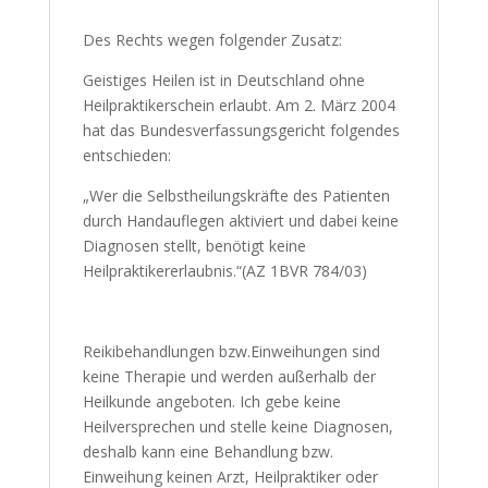
Des Rechts wegen folgender Zusatz:
Geistiges Heilen ist in Deutschland ohne
Heilpraktikerschein erlaubt. Am 2. März 2004
hat das Bundesverfassungsgericht folgendes
entschieden:
„Wer die Selbstheilungskräfte des Patienten
durch Handauflegen aktiviert und dabei keine
Diagnosen stellt, benötigt keine
Heilpraktikererlaubnis.“(AZ 1BVR 784/03)
Reikibehandlungen bzw.Einweihungen sind
keine Therapie und werden außerhalb der
Heilkunde angeboten. Ich gebe keine
Heilversprechen und stelle keine Diagnosen,
deshalb kann eine Behandlung bzw.
Einweihung keinen Arzt, Heilpraktiker oder