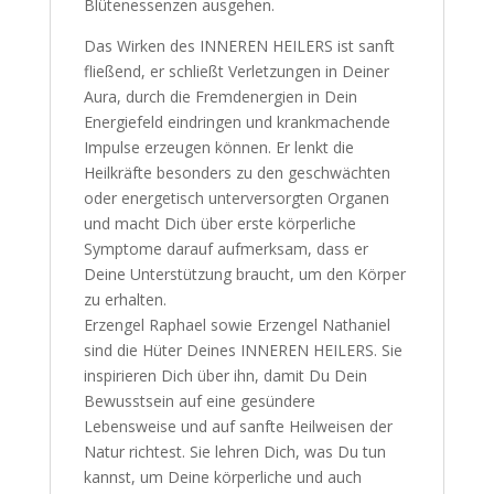
Blütenessenzen ausgehen.
Das Wirken des INNEREN HEILERS ist sanft
fließend, er schließt Verletzungen in Deiner
Aura, durch die Fremdenergien in Dein
Energiefeld eindringen und krankmachende
Impulse erzeugen können. Er lenkt die
Heilkräfte besonders zu den geschwächten
oder energetisch unterversorgten Organen
und macht Dich über erste körperliche
Symptome darauf aufmerksam, dass er
Deine Unterstützung braucht, um den Körper
zu erhalten.
Erzengel Raphael sowie Erzengel Nathaniel
sind die Hüter Deines INNEREN HEILERS. Sie
inspirieren Dich über ihn, damit Du Dein
Bewusstsein auf eine gesündere
Lebensweise und auf sanfte Heilweisen der
Natur richtest. Sie lehren Dich, was Du tun
kannst, um Deine körperliche und auch