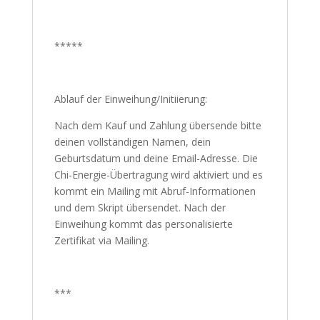
*****
Ablauf der Einweihung/Initiierung:
Nach dem Kauf und Zahlung übersende bitte
deinen vollständigen Namen, dein
Geburtsdatum und deine Email-Adresse. Die
Chi-Energie-Übertragung wird aktiviert und es
kommt ein Mailing mit Abruf-Informationen
und dem Skript übersendet. Nach der
Einweihung kommt das personalisierte
Zertifikat via Mailing.
***