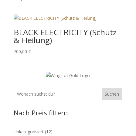
BLACK ELECTRICITY (Schutz
& Heilung)
700,00
€
Suchen
Nach Preis filtern
12
Unkategorisiert
12