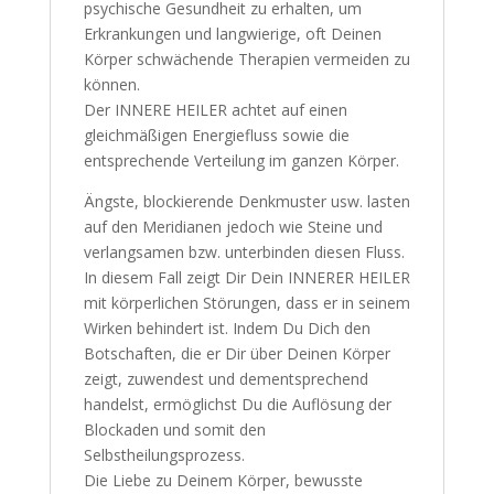
psychische Gesundheit zu erhalten, um
Erkrankungen und langwierige, oft Deinen
Körper schwächende Therapien vermeiden zu
können.
Der INNERE HEILER achtet auf einen
gleichmäßigen Energiefluss sowie die
entsprechende Verteilung im ganzen Körper.
Ängste, blockierende Denkmuster usw. lasten
auf den Meridianen jedoch wie Steine und
verlangsamen bzw. unterbinden diesen Fluss.
In diesem Fall zeigt Dir Dein INNERER HEILER
mit körperlichen Störungen, dass er in seinem
Wirken behindert ist. Indem Du Dich den
Botschaften, die er Dir über Deinen Körper
zeigt, zuwendest und dementsprechend
handelst, ermöglichst Du die Auflösung der
Blockaden und somit den
Selbstheilungsprozess.
Die Liebe zu Deinem Körper, bewusste