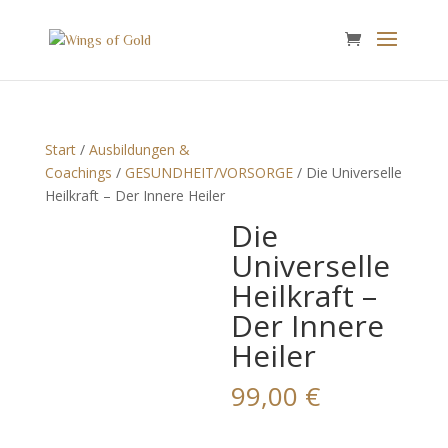
Start
/
Ausbildungen &
Coachings
/
GESUNDHEIT/VORSORGE
/ Die Universelle
Heilkraft – Der Innere Heiler
Die
Universelle
Heilkraft –
Der Innere
Heiler
99,00
€