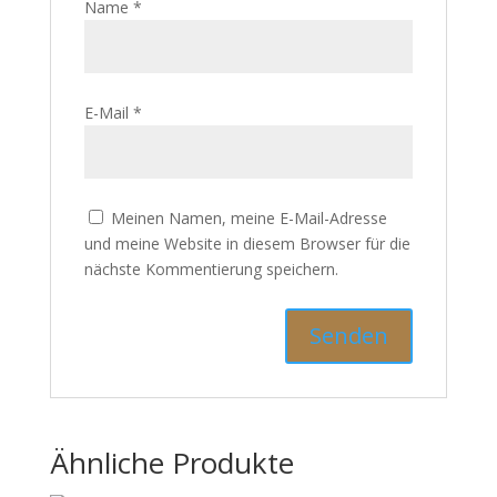
Name
*
E-Mail
*
Meinen Namen, meine E-Mail-Adresse
und meine Website in diesem Browser für die
nächste Kommentierung speichern.
Ähnliche Produkte