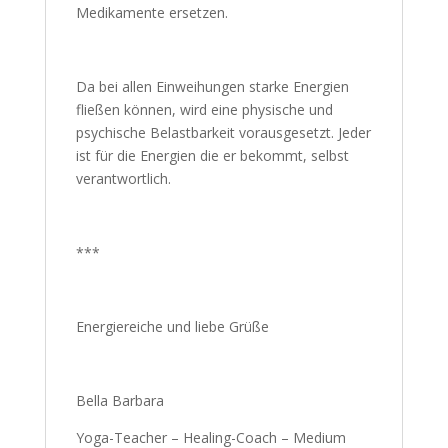
Medikamente ersetzen.
Da bei allen Einweihungen starke Energien
fließen können, wird eine physische und
psychische Belastbarkeit vorausgesetzt. Jeder
ist für die Energien die er bekommt, selbst
verantwortlich.
***
Energiereiche und liebe Grüße
Bella Barbara
Yoga-Teacher – Healing-Coach – Medium