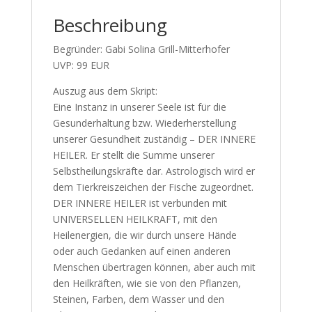
Beschreibung
Begründer: Gabi Solina Grill-Mitterhofer
UVP: 99 EUR
Auszug aus dem Skript:
Eine Instanz in unserer Seele ist für die
Gesunderhaltung bzw. Wiederherstellung
unserer Gesundheit zuständig – DER INNERE
HEILER. Er stellt die Summe unserer
Selbstheilungskräfte dar. Astrologisch wird er
dem Tierkreiszeichen der Fische zugeordnet.
DER INNERE HEILER ist verbunden mit
UNIVERSELLEN HEILKRAFT, mit den
Heilenergien, die wir durch unsere Hände
oder auch Gedanken auf einen anderen
Menschen übertragen können, aber auch mit
den Heilkräften, wie sie von den Pflanzen,
Steinen, Farben, dem Wasser und den