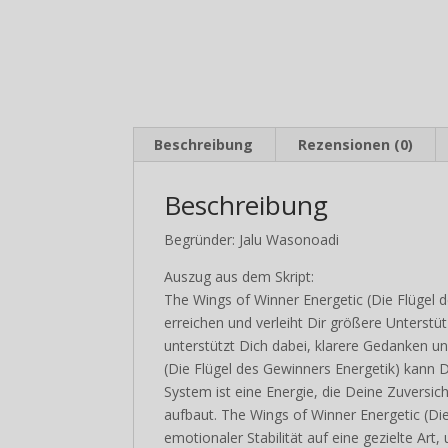
Beschreibung
Rezensionen (0)
Beschreibung
Begründer: Jalu Wasonoadi
Auszug aus dem Skript:
The Wings of Winner Energetic (Die Flügel d
erreichen und verleiht Dir größere Unterstü
unterstützt Dich dabei, klarere Gedanken u
(Die Flügel des Gewinners Energetik) kann 
System ist eine Energie, die Deine Zuversicht
aufbaut. The Wings of Winner Energetic (Die