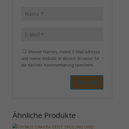
Meinen Namen, meine E-Mail-Adresse
und meine Website in diesem Browser für
die nächste Kommentierung speichern.
Ähnliche Produkte