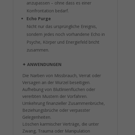
anzupassen – ohne dass es einer
Konfrontation bedarf.
Echo Purge
Nicht nur das ursprüngliche Ereignis,
sondern jedes noch vorhandene Echo in
Psyche, Körper und Energiefeld bricht
zusammen.
✦
ANWENDUNGEN
Die Narben von Missbrauch, Verrat oder
Versagen an der Wurzel beseitigen.
Aufhebung von Blutlinienflüchen oder
vererbten Mustern der Vorfahren.
Umkehrung finanzieller Zusammenbrüche,
Beziehungsbrüche oder verpasster
Gelegenheiten.
Löschen karmischer Verträge, die unter
Zwang, Trauma oder Manipulation