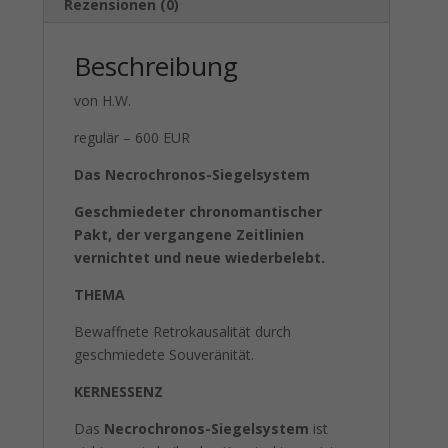
Rezensionen (0)
Beschreibung
von H.W.
regulär – 600 EUR
Das Necrochronos-Siegelsystem
Geschmiedeter chronomantischer
Pakt, der vergangene Zeitlinien
vernichtet und neue wiederbelebt.
THEMA
Bewaffnete Retrokausalität durch
geschmiedete Souveränität.
KERNESSENZ
Das
Necrochronos-Siegelsystem
ist