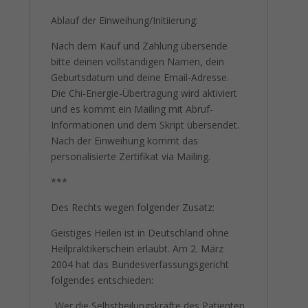
Ablauf der Einweihung/Initiierung:
Nach dem Kauf und Zahlung übersende
bitte deinen vollständigen Namen, dein
Geburtsdatum und deine Email-Adresse.
Die Chi-Energie-Übertragung wird aktiviert
und es kommt ein Mailing mit Abruf-
Informationen und dem Skript übersendet.
Nach der Einweihung kommt das
personalisierte Zertifikat via Mailing.
***
Des Rechts wegen folgender Zusatz:
Geistiges Heilen ist in Deutschland ohne
Heilpraktikerschein erlaubt. Am 2. März
2004 hat das Bundesverfassungsgericht
folgendes entschieden:
„Wer die Selbstheilungskräfte des Patienten