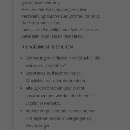
geschlossen wurden.
Ersetzen Sie Entscheidungen voller
Verzweiflung durch neue Ströme von Mut,
Reichtum oder Liebe.
Installieren Sie völlig neue Schicksale aus
parallelen oder leeren Realitäten.
✦
ERGEBNISSE & ZEICHEN
Erinnerungen verlieren ihren Stachel, als
wären sie „begraben“.
Spontanes Auftauchen neuer
Möglichkeiten oder Verbündeter.
Alte Zyklen brechen über Nacht
zusammen und werden durch neue
Ergebnisse ersetzt.
Andere vergessen oder überschreiben
ihre eigenen Rollen in vergangenen
Verzerrungen.