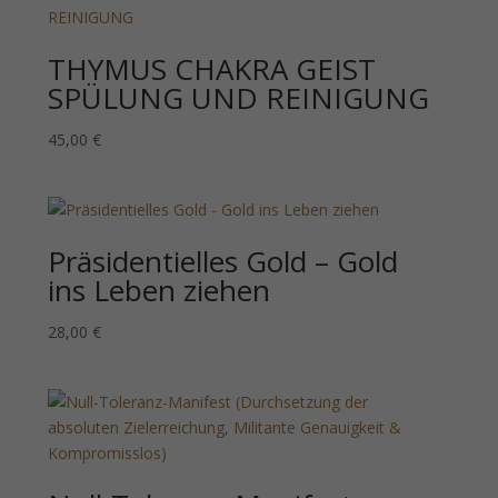
THYMUS CHAKRA GEIST
SPÜLUNG UND REINIGUNG
45,00
€
Präsidentielles Gold – Gold
ins Leben ziehen
28,00
€