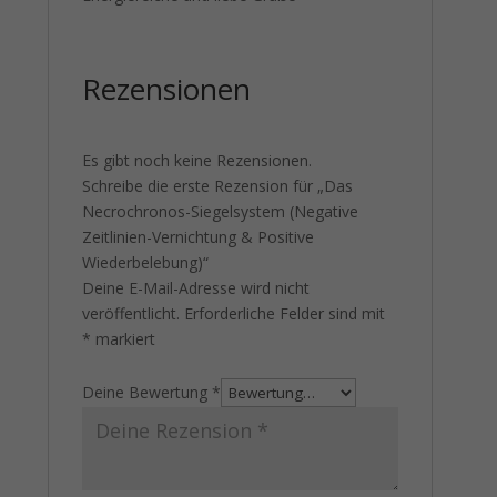
Rezensionen
Es gibt noch keine Rezensionen.
Schreibe die erste Rezension für „Das
Necrochronos-Siegelsystem (Negative
Zeitlinien-Vernichtung & Positive
Wiederbelebung)“
Deine E-Mail-Adresse wird nicht
veröffentlicht.
Erforderliche Felder sind mit
*
markiert
Deine Bewertung
*