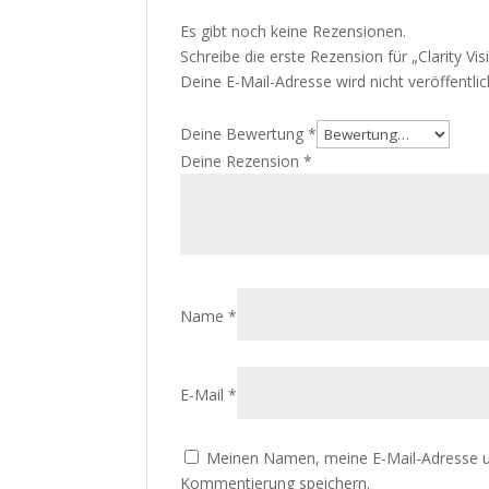
Es gibt noch keine Rezensionen.
Schreibe die erste Rezension für „Clarity 
Deine E-Mail-Adresse wird nicht veröffentlic
Deine Bewertung
*
Deine Rezension
*
Name
*
E-Mail
*
Meinen Namen, meine E-Mail-Adresse u
Kommentierung speichern.