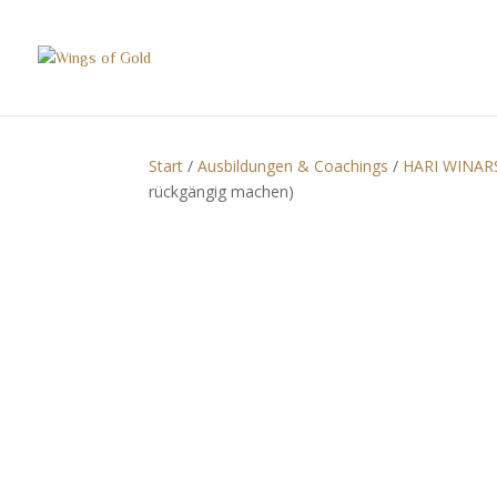
Start
/
Ausbildungen & Coachings
/
HARI WINAR
rückgängig machen)