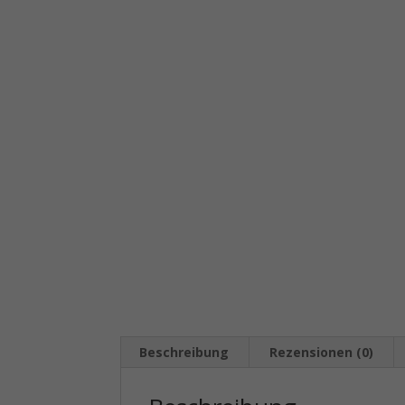
Beschreibung
Rezensionen (0)