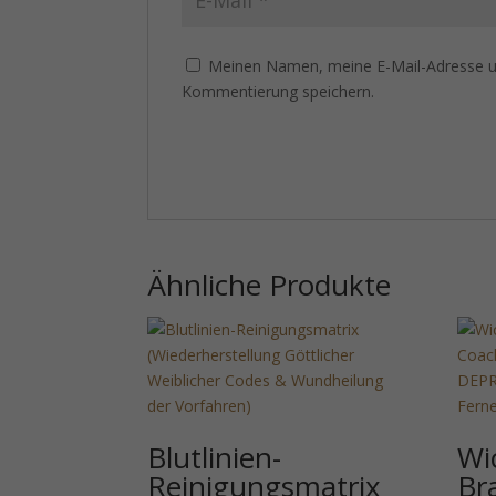
Meinen Namen, meine E-Mail-Adresse un
Kommentierung speichern.
Ähnliche Produkte
Blutlinien-
Wi
Reinigungsmatrix
Br