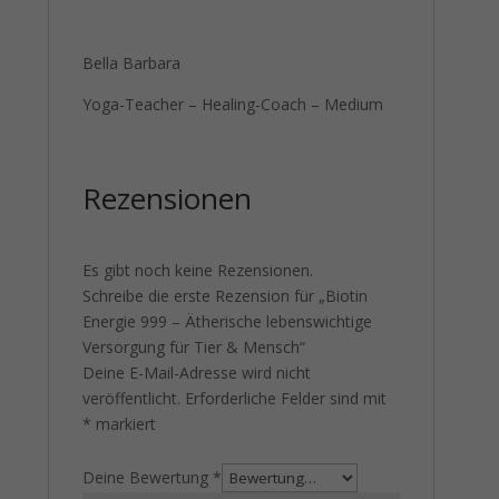
Bella Barbara
Yoga-Teacher – Healing-Coach – Medium
Rezensionen
Es gibt noch keine Rezensionen.
Schreibe die erste Rezension für „Biotin
Energie 999 – Ätherische lebenswichtige
Versorgung für Tier & Mensch“
Deine E-Mail-Adresse wird nicht
veröffentlicht.
Erforderliche Felder sind mit
*
markiert
Deine Bewertung
*