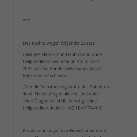
***
Des Rechts wegen folgender Zusatz:
Geistiges Heilen ist in Deutschland ohne
Heilpraktikerschein erlaubt. Am 2. März
2004 hat das Bundesverfassungsgericht
folgendes entschieden:
„Wer die Selbstheilungskräfte des Patienten
durch Handauflegen aktiviert und dabei
keine Diagnosen stellt, benötigt keine
Heilpraktikererlaubnis.“(AZ 1BVR 784/03)
Reikibehandlungen bzw.Einweihungen sind