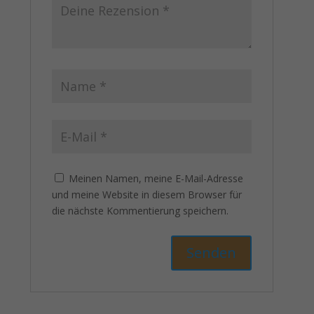
Meinen Namen, meine E-Mail-Adresse
und meine Website in diesem Browser für
die nächste Kommentierung speichern.