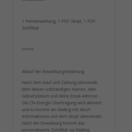
1 Ferneinweihung, 1 PDF Skript, 1 PDF
Zertifikat
*****
Ablauf der Einweihung/Initiierung:
Nach dem Kauf und Zahlung übersende
bitte deinen vollständigen Namen, dein
Geburtsdatum und deine Email-Adresse.
Die Chi-Energie-Übertragung wird aktiviert
und es kommt ein Mailing mit Abruf-
Informationen und dem Skript übersendet.
Nach der Einweihung kommt das
personalisierte Zertifikat via Mailing.