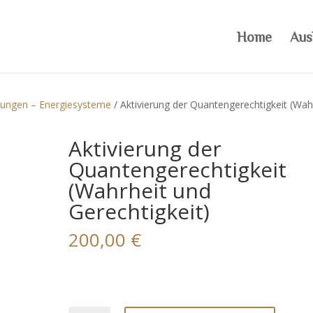
Home
Aus
dungen – Energiesysteme
/ Aktivierung der Quantengerechtigkeit (Wah
Aktivierung der
Quantengerechtigkeit
(Wahrheit und
Gerechtigkeit)
200,00
€