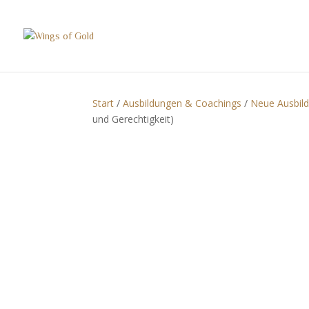
Start
/
Ausbildungen & Coachings
/
Neue Ausbil
und Gerechtigkeit)