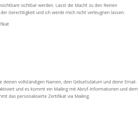
Unsichtbare sichtbar werden. Lasst die Macht zu den Reinen
der Gerechtigkeit und ich werde mich nicht verleugnen lassen.
fikat
e deinen vollständigen Namen, dein Geburtsdatum und deine Email-
aktiviert und es kommt ein Mailing mit Abruf-Informationen und dem
t das personalisierte Zertifikat via Mailing.