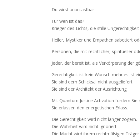
Du wirst unantastbar
Für wen ist das?
Krieger des Lichts, die stille Ungerechtigkei
Heiler, Mystiker und Empathen sabotiert od
Personen, die mit rechtlicher, spiritueller
Jeder, der bereit ist, als Verkörperung der 
Gerechtigkeit ist kein Wunsch mehr es ist e
Sie sind dem Schicksal nicht ausgeliefert.
Sie sind der Architekt der Ausrichtung.
Mit Quantum Justice Activation fordern Sie 
Sie erlassen den energetischen Erlass.
Die Gerechtigkeit wird nicht länger zögern.
Die Wahrheit wird nicht ignoriert.
Die Macht wird ihrem rechtmäßigen Träger