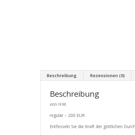
Beschreibung
Rezensionen (0)
Beschreibung
von H.W.
regulär – 200 EUR
Entfesseln Sie die Kraft der göttlichen Du