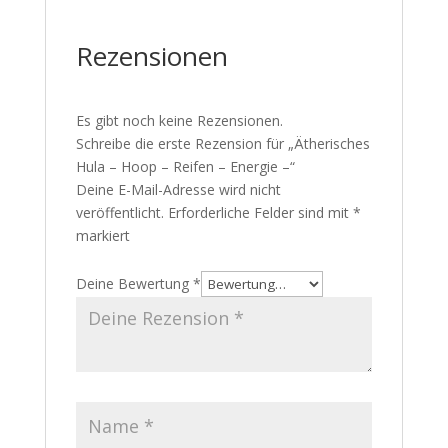
Yoga-Teacher – Healing-Coach – Medium
Rezensionen
Es gibt noch keine Rezensionen.
Schreibe die erste Rezension für
„Ätherisches Hula – Hoop – Reifen –
Energie –“
Deine E-Mail-Adresse wird nicht
veröffentlicht.
Erforderliche Felder sind mit
*
markiert
Deine Bewertung
*