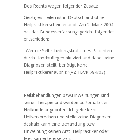
Des Rechts wegen folgender Zusatz:
Geistiges Heilen ist in Deutschland ohne
Heilpraktikerschein erlaubt. Am 2. März
2004 hat das Bundesverfassungsgericht
folgendes entschieden:
„Wer die Selbstheilungskräfte des Patienten
durch Handauflegen aktiviert und dabei
keine Diagnosen stellt, benötigt keine
Heilpraktikererlaubnis.“(AZ 1BVR 784/03)
Reikibehandlungen bzw.Einweihungen sind
keine Therapie und werden außerhalb der
Heilkunde angeboten. Ich gebe keine
Heilversprechen und stelle keine