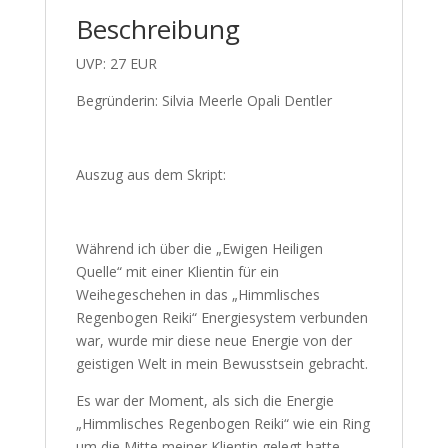
Beschreibung
UVP: 27 EUR
Begründerin: Silvia Meerle Opali Dentler
Auszug aus dem Skript:
Während ich über die „Ewigen Heiligen
Quelle“ mit einer Klientin für ein
Weihegeschehen in das „Himmlisches
Regenbogen Reiki“ Energiesystem
verbunden war, wurde mir diese neue
Energie von der geistigen Welt in mein
Bewusstsein gebracht.