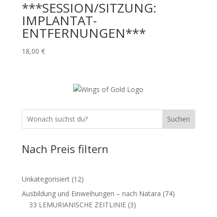
***SESSION/SITZUNG:
IMPLANTAT-
ENTFERNUNGEN***
18,00
€
Suchen
Nach Preis filtern